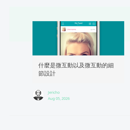
什麼是微互動以及微互動的細
節設計
Jericho
Aug 05, 2026