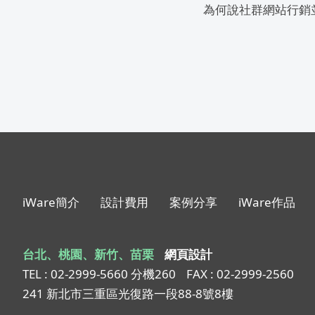
為何說社群網站行銷
iWare簡介
設計費用
案例分享
iWare作品
台北、桃園、新竹、苗栗
網頁設計
TEL : 02-2999-5660 分機260
FAX : 02-2999-2560
241 新北市三重區光復路一段88-8號8樓