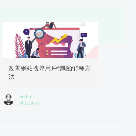
改善網站搜寻用戶體驗的5種方
法
Jericho
Jul 22, 2026