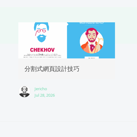
分割式網頁設計技巧
Jericho
Jul 28, 2026