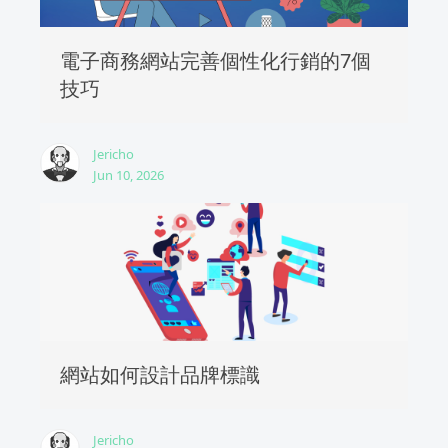
電子商務網站完善個性化行銷的7個
技巧
Jericho
Jun 10, 2026
網站如何設計品牌標識
Jericho