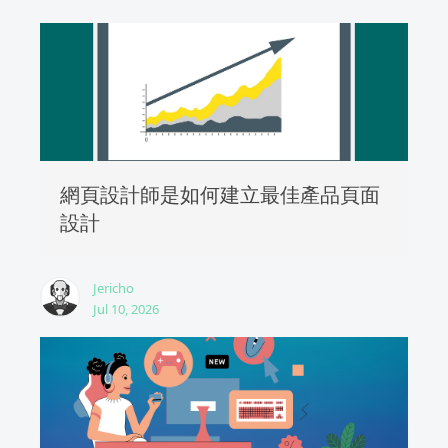
網頁設計師是如何建立最佳產品頁面
設計
Jericho
Jul 10, 2026