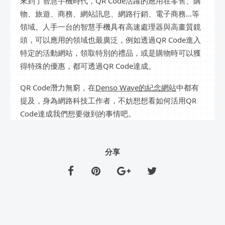
來到了智慧手機時代，QR Code活躍的應用在零售、購
物、旅遊、商務、網站訊息、網路行銷、電子商務...等
領域。人手一台的智慧手機具有高速處理器與高畫質鏡
頭，可以應用的領域也最廣泛，例如透過QR Code進入
特定的活動網站，領取特別的禮品，或是購物時可以獲
得特殊的優惠，都可透過QR Code達成。
QR Code潛力無窮，在
Denso Wave的紀念網站
中都有
提及，身為網路科技工作者，不妨想想看如何活用QR
Code達成我們想要做到的事情吧。
分享