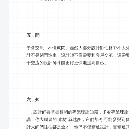
五，問
學會交流，不懂就問。雖然大部分設計師性格都不太
計不是閉門造車，設計師不僅需要和客戶交流，還需
于交流的設計師才能更好更快地提高自己。
六，知
1，設計師要掌握相關的專業理論知識，多看專業理
識，你大腦裏的“素材”就越多，它們都將 可能參與
計大師們往往都是全才，他們不僅精通設計，更精通