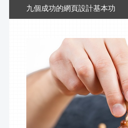
九個成功的網頁設計基本功