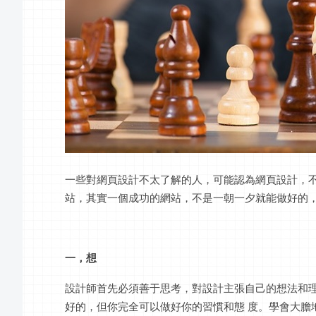
一些對網頁設計不太了解的人，可能認為網頁設計，不就是
站，其實一個成功的網站，不是一朝一夕就能做好的
一，想
設計師首先必須善于思考，對設計主張自己的想法和理
好的，但你完全可以做好你的習慣和態 度。學會大膽