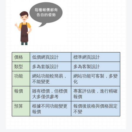
價格
低價網頁設計
標準網頁設計
類型
多為套版設計
多為客製設計
功能
網站功能較簡易，
網站功能可客製，多變
不能變更
化
報價
雖有標價，但標價
專案評估後，進行精確
大多僅供參考
報價
預算
根據不同功能變更
報價後規格與價格固定
報價
不變