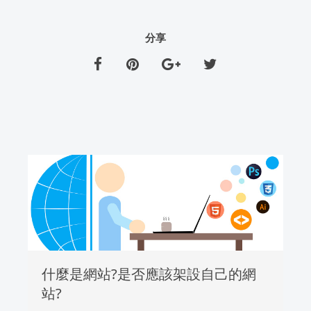
分享
什麼是網站?是否應該架設自己的網
站?