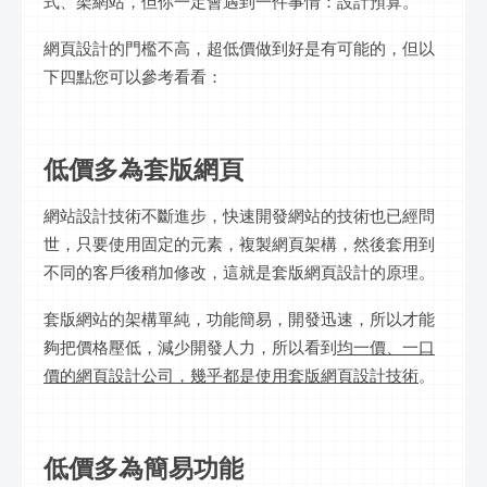
式、架網站，但你一定會遇到一件事情：設計預算。
網頁設計的門檻不高，超低價做到好是有可能的，但以
下四點您可以參考看看：
低價多為套版網頁
網站設計技術不斷進步，快速開發網站的技術也已經問
世，只要使用固定的元素，複製網頁架構，然後套用到
不同的客戶後稍加修改，這就是套版網頁設計的原理。
套版網站的架構單純，功能簡易，開發迅速，所以才能
夠把價格壓低，減少開發人力，所以看到
均一價、一口
價的網頁設計公司，幾乎都是使用套版網頁設計技術
。
低價多為簡易功能