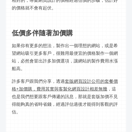
的價格就不會有起伏。
低價多伴隨著加價購
如果你有更多的想法，製作出一個理想的網站，或是希
望網站吸引更多客戶，很難用最便宜的價格製作一個網
站，必然會冒出許多加價選項，讓網站的製作費用水漲
船高。
許多客戶跟我們分享，透過
套版網頁設計公司的套餐價
格+加價購，費用其實與客製化網頁設計相差無幾
，這
也是我們想要跟客戶傳遞的訊息，那就是套版加價不見
得能夠真的省時省錢，經過評估過後才能得到客觀的評
估。