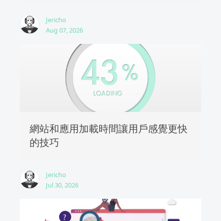
Jericho
Aug 07, 2026
網站和應用加載時間讓用戶感覺更快
的技巧
Jericho
Jul 30, 2026