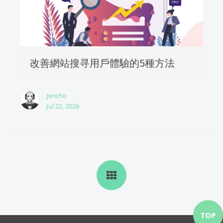
改善網站搜寻用戶體驗的5種方法
Jericho
Jul 22, 2026
TOP