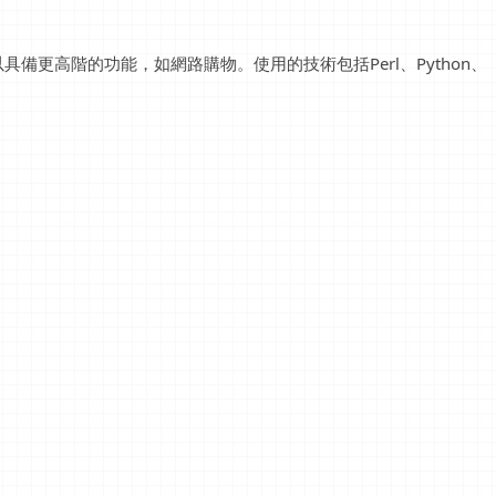
備更高階的功能，如網路購物。使用的技術包括Perl、Python、