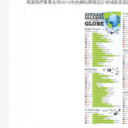
再讓我們看看全球2012年的網站開發設計領域薪資資