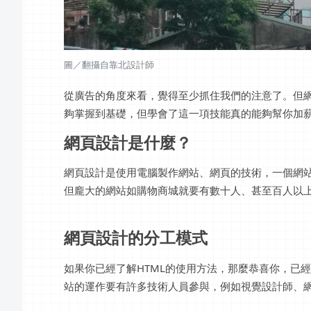
圖／翻攝自靠北設計師
從廣告的角度來看，覺得至少抓住我們的注意了。但
夠掌握到基礎，但學會了這一項技能真的能夠幫你加
網頁設計是什麼？
網頁設計是使用電腦製作網站、網頁的技術，一個網
但龐大的網站如購物商城就要有數十人、甚至百人以
網頁設計的分工模式
如果你已經了解HTML的使用方法，那麼恭喜你，已
站的運作要有許多技術人員參與，例如視覺設計師、網頁