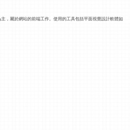
為主，屬於網站的前端工作。使用的工具包括平面視覺設計軟體如