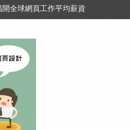
揭開全球網頁工作平均薪資