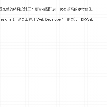
到最完整的網頁設計工作薪資相關訊息，仍有很高的參考價值。
gner)、網頁工程師(Web Developer)、網頁設計師(Web