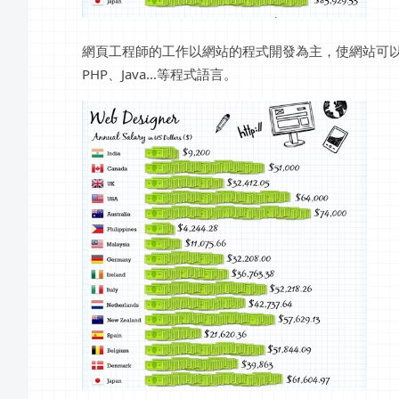
網頁工程師的工作以網站的程式開發為主，使網站可以具
PHP、Java...等程式語言。