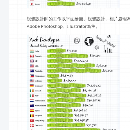
視覺設計師的工作以平面繪圖、視覺設計、相片處理
Adobe Photoshop、Illustrator為主。