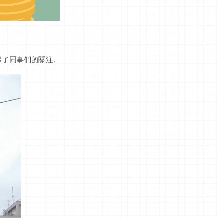
起了同事們的關注。