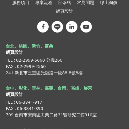
服務項目
專案流程
部落格
常見問題
線上詢價
網頁設計
台北、桃園、新竹、苗栗
網頁設計
TEL : 02-2999-5660 分機260
FAX : 02-2999-2560
241 新北市三重區光復路一段88-8號8樓
台中、彰化、雲林、嘉義、台南、高雄、屏東
網頁設計
TEL : 06-3841-917
FAX : 06-3841-890
709 台南市安南區工業二路31號研究二館310室