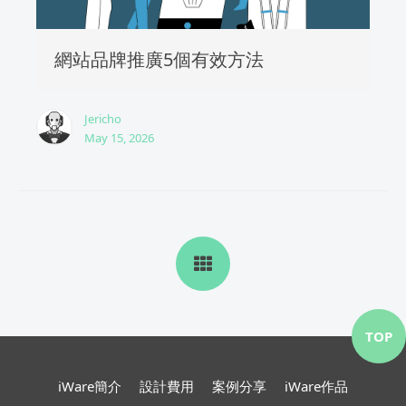
網站品牌推廣5個有效方法
Jericho
May 15, 2026
TOP
iWare簡介
設計費用
案例分享
iWare作品