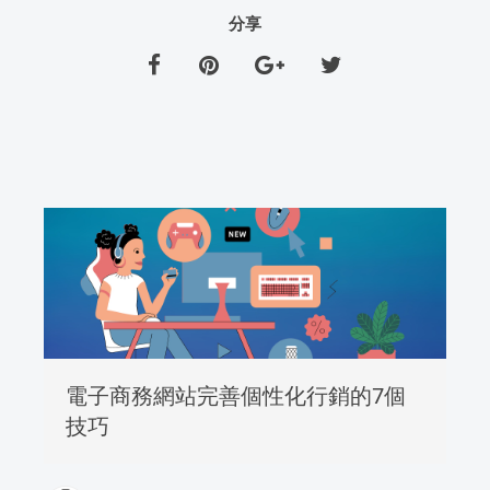
分享
電子商務網站完善個性化行銷的7個
技巧