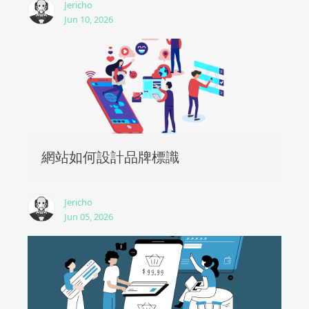
Jericho
Jun 10, 2026
網站如何設計品牌標識
Jericho
Jun 05, 2026