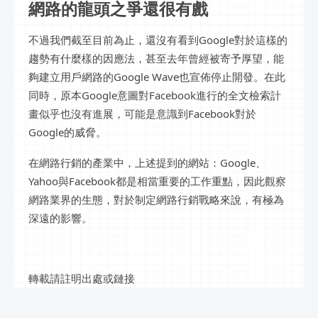
網路的龍頭之爭還很有戲
不過我們截至目前為止，還沒有看到Google對於這樣的
趨勢有什麼樣的因應法，甚至去年曾經被寄予厚望，能
夠建立用戶網路的Google Wave也宣佈停止開發。在此
同時，原本Google意圖對Facebook進行的全文檢索計
畫似乎也沒有進展，可能是意識到Facebook對於
Google的威脅。
在網路行銷的產業中，上述提到的網站：Google、
Yahoo與Facebook都是相當重要的工作重點，因此觀察
網路業界的生態，對於制定網路行銷戰略來說，有極為
深遠的影響。
轉載請註明出處或鏈接