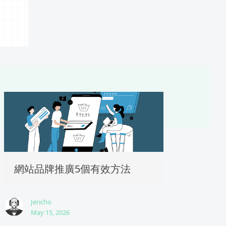
網站品牌推廣5個有效方法
Jericho
May 15, 2026