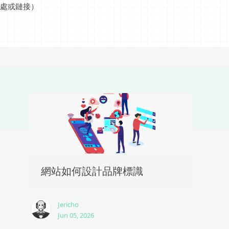
處或鏈接）
網站如何設計品牌標識
Jericho
Jun 05, 2026