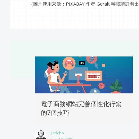
（圖片使用來源：
PIXABAY
作者
Geralt
轉載請註明出
電子商務網站完善個性化行銷
的7個技巧
Jericho