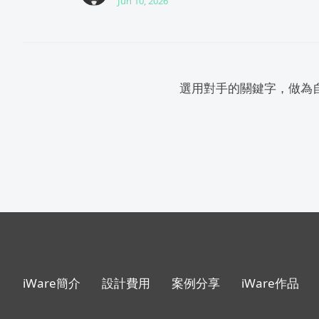
Jun 10, 2026
iWare簡介
設計費用
案例分享
iWare作品