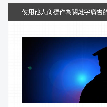
使用他人商標作為關鍵字廣告