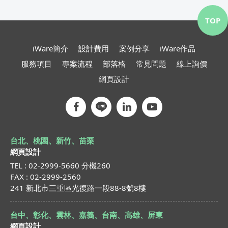
TOP
iWare簡介
設計費用
案例分享
iWare作品
服務項目
專案流程
部落格
常見問題
線上詢價
網頁設計
台北、桃園、新竹、苗栗
網頁設計
TEL : 02-2999-5660 分機260
FAX : 02-2999-2560
241 新北市三重區光復路一段88-8號8樓
台中、彰化、雲林、嘉義、台南、高雄、屏東
網頁設計