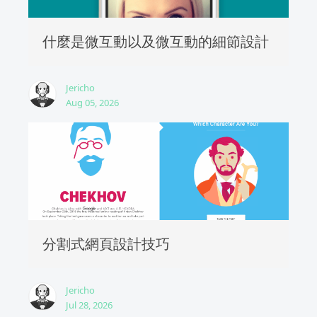
什麼是微互動以及微互動的細節設計
Jericho
Aug 05, 2026
分割式網頁設計技巧
Jericho
Jul 28, 2026