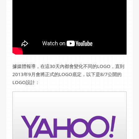
據媒體報導，在這30天內都會變化不同的LOGO，直到
2013年9月會將正式的LOGO底定，以下是8/7公開的
LOGO設計：