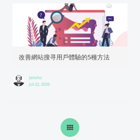
改善網站搜寻用戶體驗的5種方法
Jericho
Jul 22, 2026