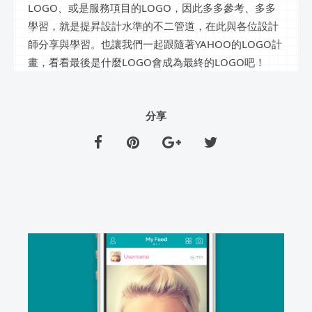
LOGO、或是服務項目的LOGO，因此多多參考、多多
學習，就是提昇設計水準的不二管道，在此與各位設計
師分享與學習。也讓我們一起跟隨著YAHOO的LOGO計
畫，看看最後是什麼LOGO會成為最終的LOGO吧！
分享