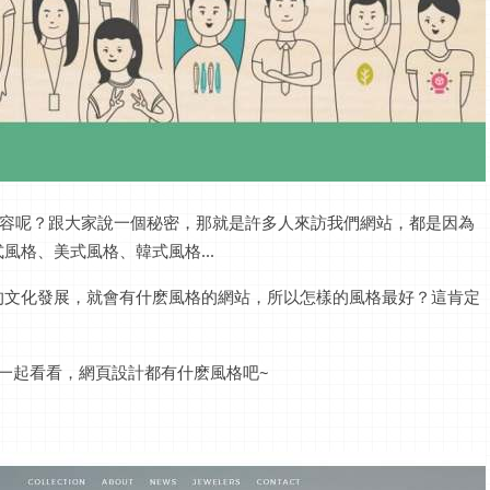
的內容呢？跟大家說一個秘密，那就是許多人來訪我們網站，都是因為
格、美式風格、韓式風格...
的文化發展，就會有什麽風格的網站，所以怎樣的風格最好？這肯定
編一起看看，網頁設計都有什麽風格吧~