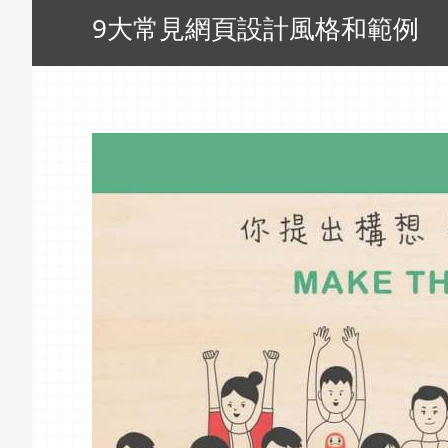
9大常見網頁設計風格和範例