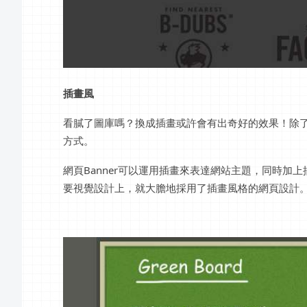
插畫風
看膩了圖庫嗎？換成插畫或許會有出奇好的效果！除
方式。
網頁Banner可以運用插畫來表達網站主題，同時加
要視覺設計上，就大膽地採用了插畫風格的網頁設計