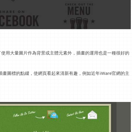
了使用大量圖片作為背景或主體元素外，插畫的運用也是一種很好的
上插畫圖標的點綴，使網頁看起來清新有趣，例如近年iWare官網的主
。