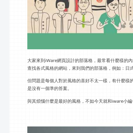
大家來到iWare網頁設計的部落格，最常看什麼樣
查找各式風格的網站，來到我們的部落格，例如：日式風
但問題是每個人對於風格的喜好不太一樣，有什麼樣
是沒有一個準的答案。
與其煩惱什麼是最好的風格，不如今天就和iware小