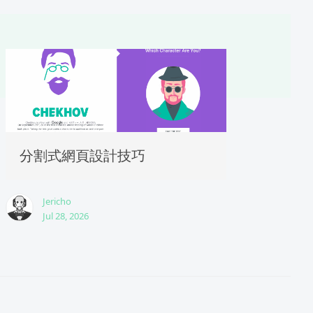
分割式網頁設計技巧
Jericho
Jul 28, 2026