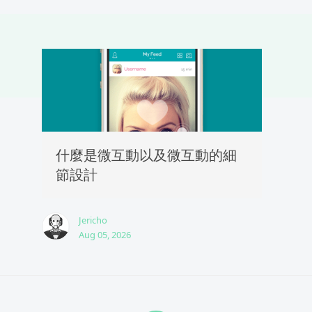
什麼是微互動以及微互動的細
節設計
Jericho
Aug 05, 2026