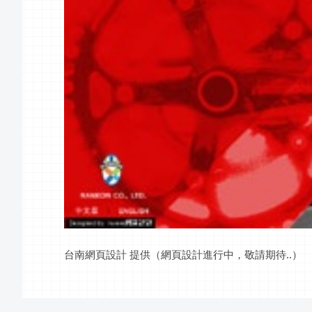
台南網頁設計 提供（網頁設計進行中，敬請期待..）