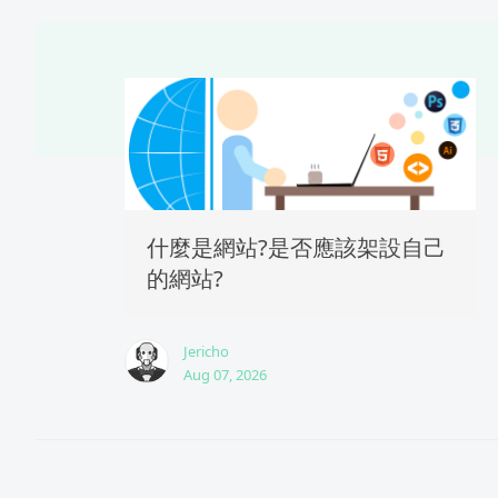
什麼是網站?是否應該架設自己
的網站?
Jericho
Aug 07, 2026