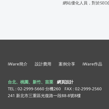
網站優化人員，對於SEO
iWare簡介
設計費用
案例分享
iWare作品
台北、桃園、新竹、苗栗
網頁設計
TEL : 02-2999-5660 分機260
FAX : 02-2999-2560
241 新北市三重區光復路一段88-8號8樓