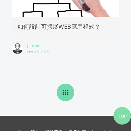
如何設計可擴展WEB應用程式？
Jericho
Dec 26, 2025
TOP