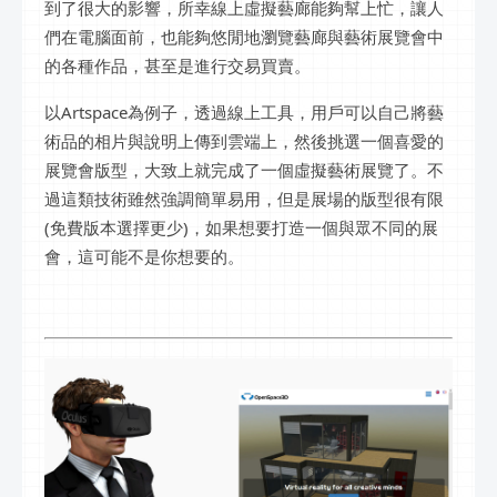
到了很大的影響，所幸線上虛擬藝廊能夠幫上忙，讓人
們在電腦面前，也能夠悠閒地瀏覽藝廊與藝術展覽會中
的各種作品，甚至是進行交易買賣。
以Artspace為例子，透過線上工具，用戶可以自己將藝
術品的相片與說明上傳到雲端上，然後挑選一個喜愛的
展覽會版型，大致上就完成了一個虛擬藝術展覽了。不
過這類技術雖然強調簡單易用，但是展場的版型很有限
(免費版本選擇更少)，如果想要打造一個與眾不同的展
會，這可能不是你想要的。