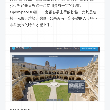
少，對於推廣與跨平台使用是有一定的影響。
OpenSpace3D絕非一套很容易上手的軟體，尤其是建
模、光影、渲染、貼圖...如果沒有一定基礎的人，得花
非常漫長的時間才能上手。