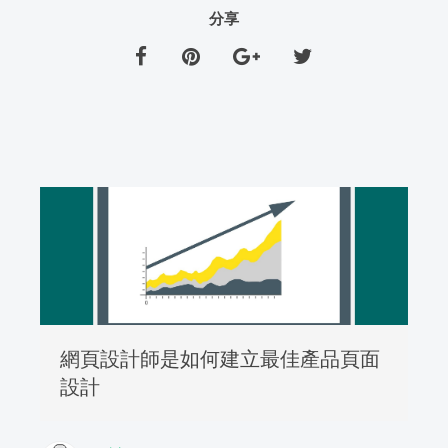
分享
網頁設計師是如何建立最佳產品頁面
設計