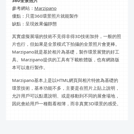
360全景照片
參考網站：
Marzipano
優點：只需360環景照片就能製作
缺點：呈現效果偏靜態
其實虛擬展場的技術不見得非得3D技術加持，一般的照
片也行，但如果是全景模式下拍攝的全景照片會更棒。
Marzipano就是基於相片為基礎，製作環景展覽的好工
具。Marzipano提供的工具有下載軟體版，也有網路版
本可以進行製作。
Marzipano基本上是以HTML網頁與相片特效為基礎的
環景技術，基本功能不多，主要是在照片上貼上說明，
允許用戶可以點選說明、或是移動到不同的展會場地，
因此會給用戶一種觀看相簿，而非真實3D環景的感受。