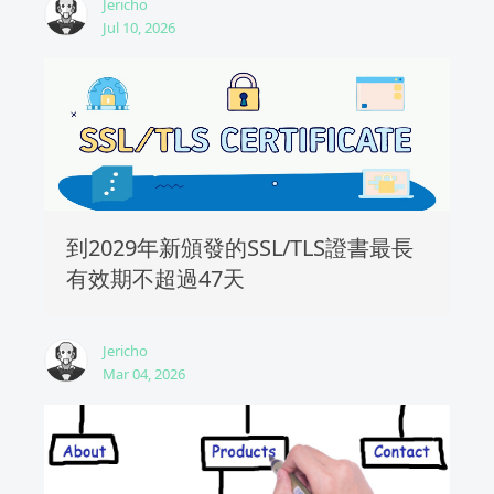
Jericho
Jul 10, 2026
到2029年新頒發的SSL/TLS證書最長
有效期不超過47天
Jericho
Mar 04, 2026