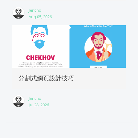
Jericho
Aug 05, 2026
分割式網頁設計技巧
Jericho
Jul 28, 2026