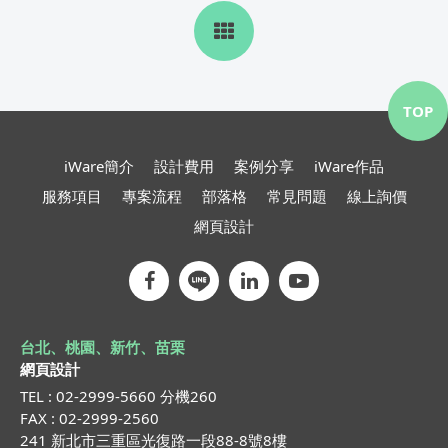
TOP
iWare簡介
設計費用
案例分享
iWare作品
服務項目
專案流程
部落格
常見問題
線上詢價
網頁設計
台北、桃園、新竹、苗栗
網頁設計
TEL : 02-2999-5660 分機260
FAX : 02-2999-2560
241 新北市三重區光復路一段88-8號8樓