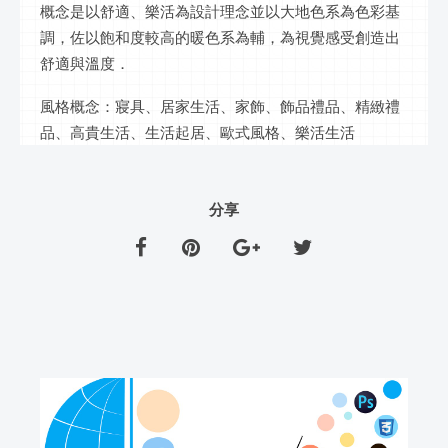
概念是以舒適、樂活為設計理念並以大地色系為色彩基
調，佐以飽和度較高的暖色系為輔，為視覺感受創造出
舒適與溫度．
風格概念：寢具、居家生活、家飾、飾品禮品、精緻禮
品、高貴生活、生活起居、歐式風格、樂活生活
分享