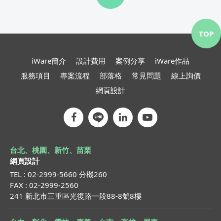
TOP
iWare簡介
設計費用
案例分享
iWare作品
服務項目
專案流程
部落格
常見問題
線上詢價
網頁設計
台北、桃園、新竹、苗栗
網頁設計
TEL : 02-2999-5660 分機260
FAX : 02-2999-2560
241 新北市三重區光復路一段88-8號8樓