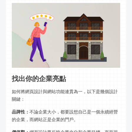
找出你的企業亮點
如何將網頁設計與網站功能連貫為一，以下是幾個設計
關鍵：
品牌性：
不論企業大小，都要設想自己是一個永續經營
的企業，而網站正是企業的門戶。
價值觀：
網頁設計要反映企業文化和企業目標，頁面視