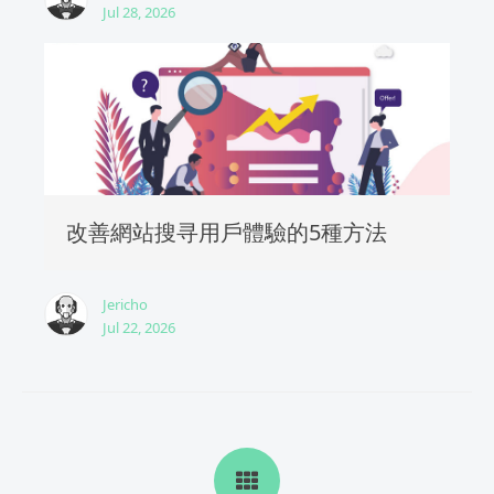
Jul 28, 2026
改善網站搜寻用戶體驗的5種方法
Jericho
Jul 22, 2026