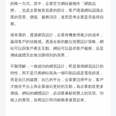
的唯一方式。其中，企業官方網站被稱作「網路品
牌」，也是企業無形資產的部分，客戶透過網站認識企
業的背景、價值、服務項目，進而思考企業是否值得信
賴。
很幸運的，透過網頁設計，企業有機會用最少的成本，
贏得客戶的信賴感。透過全新的數位視覺設計策略，網
站可以與客戶產生互動、網站可以提供客戶服務，這是
傳統媒體完全無法辦得到的境界。
不難理解，一個成功的網頁設計，即是發揮網頁設計的
特性，而不是只將網站視為一個印刷品或是電視頻道，
而是自己的媒體、自己的平台，企業要活用平台，客戶
才能在平台上與企業做出更好的互動，為企業創造更多
價值。網站的總體設計，必須要兼顧視覺上的呈現、功
能上的實現，並將設計與功能兩者連貫起來。