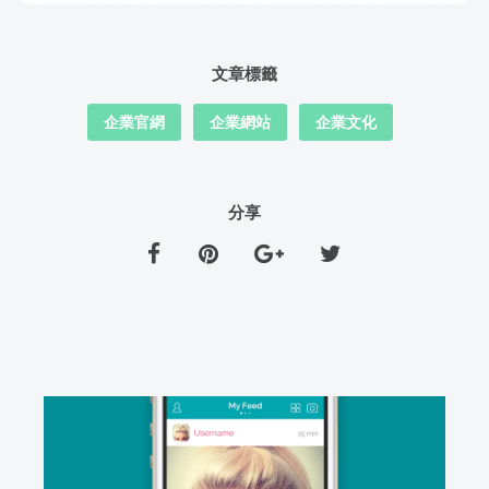
文章標籤
企業官網
企業網站
企業文化
分享