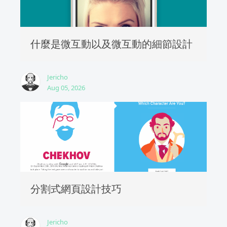
什麼是微互動以及微互動的細節設計
Jericho
Aug 05, 2026
分割式網頁設計技巧
Jericho