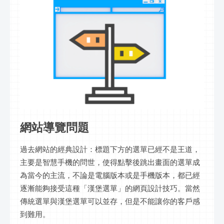
網站導覽問題
過去網站的經典設計：標題下方的選單已經不是王道，
主要是智慧手機的問世，使得點擊後跳出畫面的選單成
為當今的主流，不論是電腦版本或是手機版本，都已經
逐漸能夠接受這種「漢堡選單」的網頁設計技巧。當然
傳統選單與漢堡選單可以並存，但是不能讓你的客戶感
到難用。