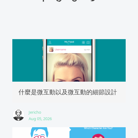
什麼是微互動以及微互動的細節設計
Jericho
Aug 05, 2026