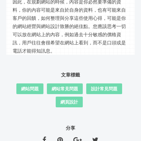
因此，在規劃網站的時候，內容是你必然要準備的資
料，你的內容可能是來自於自身的資料，也有可能來自
客戶的回饋，如何整理與分享這些使用心得，可能是你
的網站經營與網站設計致勝的絕佳點。您應該思考一切
可以放在網站上的內容，例如過去十分敏感的價格資
訊，用戶往往會很希望在網站上看到，而不是口頭或是
電話才能得知訊息。
文章標籤
網站問題
網站常見問題
設計常見問題
網頁設計
分享