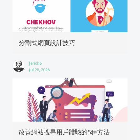
分割式網頁設計技巧
Jericho
Jul 28, 2026
改善網站搜寻用戶體驗的5種方法