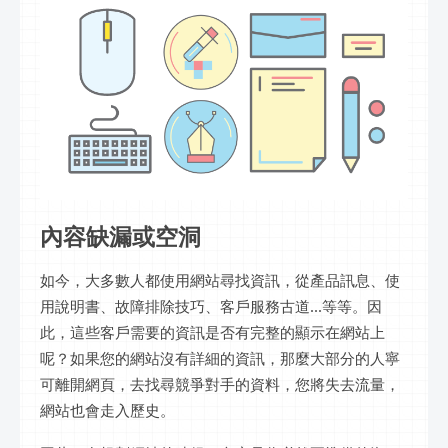
內容缺漏或空洞
如今，大多數人都使用網站尋找資訊，從產品訊息、使
用說明書、故障排除技巧、客戶服務古道...等等。因
此，這些客戶需要的資訊是否有完整的顯示在網站上
呢？如果您的網站沒有詳細的資訊，那麼大部分的人寧
可離開網頁，去找尋競爭對手的資料，您將失去流量，
網站也會走入歷史。