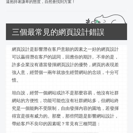
遠抱持著謙卑的態度，自然會找到方案！
三個最常見的網頁設計錯誤
網頁設計是影響潛在客戶意願的因素之一好的網頁設計
可以贏得潛在客戶的認同，回應你的期許。不幸的是，
許多企業沒有適當發揮網頁設計的優勢，網頁的表現差
強人意，經營個一兩年就放生經營網站的念頭，十分可
惜。
坦白說，經營一個網站或許不是那麼容易，他沒有社群
網站的方便性，功能可能也沒有社群網站多，但網站終
究是一個能夠不受限制，自由發揮內容的園地，若發揮
得宜是很有威力的。那麼，那些問題是影響網站設計，
帶給客戶不良印的因素呢？常見有三種問題：