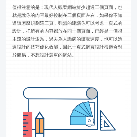
值得注意的是：現代人觀看網站鮮少超過三個頁面，也
就是說你的內容最好控制在三個頁面左右，如果你不知
道該怎麼規劃這三頁，強烈的建議你可以考慮一頁式的
設計，把所有的內容都放在同一個頁面，已經是一個很
主流的設計派系，過去為人詬病的讀取速度，也可以透
過設計的技巧優化效能，因此一頁式網頁設計很適合對
於簡易，不想設計選單的網站。