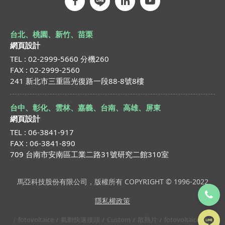
台北、桃園、新竹、苗栗
網頁設計
TEL : 02-2999-5660 分機260
FAX : 02-2999-2560
241 新北市三重區光復路一段88-8號8樓
台中、彰化、雲林、嘉義、台南、高雄、屏東
網頁設計
TEL : 06-3841-917
FAX : 06-3841-890
709 台南市安南區工業二路31號研究二館310室
馬亞科技股份有限公司，版權所有 COPYRIGHT © 1996-2022
隱私權政策
fotovoltaice
氣動快速接頭
Custom
散熱片
fotovoltaice