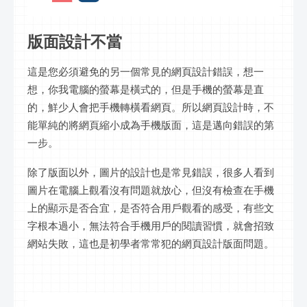
版面設計不當
這是您必須避免的另一個常見的網頁設計錯誤，想一
想，你我電腦的螢幕是橫式的，但是手機的螢幕是直
的，鮮少人會把手機轉橫看網頁。所以網頁設計時，不
能單純的將網頁縮小成為手機版面，這是邁向錯誤的第
一步。
除了版面以外，圖片的設計也是常見錯誤，很多人看到
圖片在電腦上觀看沒有問題就放心，但沒有檢查在手機
上的顯示是否合宜，是否符合用戶觀看的感受，有些文
字根本過小，無法符合手機用戶的閱讀習慣，就會招致
網站失敗，這也是初學者常常犯的網頁設計版面問題。