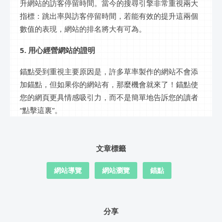
升網站的訪客停留時間。當今的搜尋引擎非常重視兩大
指標：跳出率與訪客停留時間，若能有效的提升這兩個
數值的表現，網站的排名將大有可為。
5. 用心經營網站的證明
錨點受到重視主要原因是，許多草率製作的網站不會添
加錨點，但如果你的網站有，那麼機會就來了！錨點使
您的網頁更具情感吸引力，而不是簡單地告訴您的讀者
“點擊這裏”。
文章標籤
網站導覽
網站瀏覽
錨點
分享