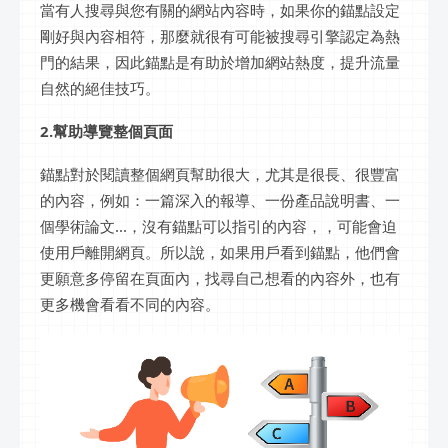
當有人搜尋與您有關的網站內容時，如果你的錨點設定
剛好與內容相符，那麼就很有可能被搜尋引擎認定為熱
門的結果，因此錨點是有助於增加網站熱度，提升流量
自然的絕佳技巧。
2.幫助導覽整個頁面
錨點對於閱讀整個網頁幫助很大，尤其是很長、很豐富
的內容，例如：一篇深入的報導、一份產品說明書、一
個學術論文...，沒有錨點可以指引的內容，，可能會迫
使用戶離開網頁。所以說，如果用戶看到錨點，他們會
更願意多停留在頁面內，找尋自己想看的內容外，也有
更多機會看看不同的內容。