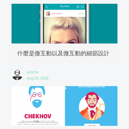
什麼是微互動以及微互動的細節設計
Jericho
Aug 05, 2026