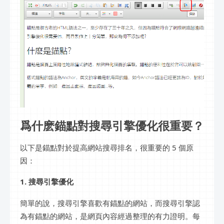
爲什麽錨點對搜尋引擎優化很重要？
以下是錨點對於提高網站搜尋排名，很重要的 5 個原
因：
1. 搜尋引擎優化
簡單的說，搜尋引擎喜歡有錨點的網站，而搜尋引擎認
為有錨點的網站，是網頁內容經過整理的有力證明。每