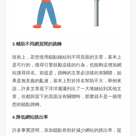
3.輔助不同網頁間的跳轉
技術上，若您使用錨點鏈結到不同頁面的文章，基本上
是可行的，搜尋引擎鼓勵這樣的行為，也能夠這增加網
站搜尋排名。前提是，跳轉的文章必須彼此有關聯，如
果是無意義的亂連，基本上對於排名幫助不大，舉例來
說，許多文章底下洋洋灑灑列出了一大堆鏈結到其他文
章，但都與當下的頁面沒有關聯時，那麼就不是一個理
想的錨點跳轉。
4.降低網站跳出率
許多事實證明，添加錨點有助於減少網站的跳出率，提