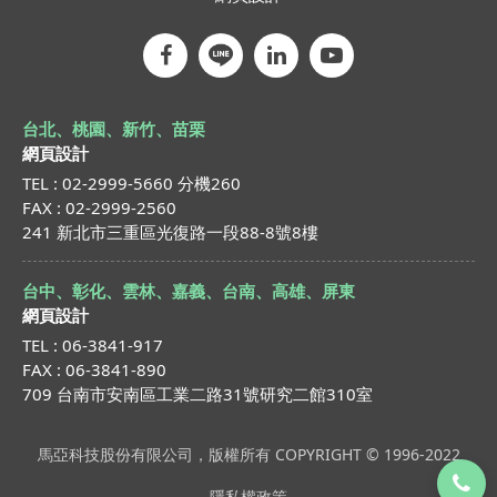
台北、桃園、新竹、苗栗
網頁設計
TEL : 02-2999-5660 分機260
FAX : 02-2999-2560
241 新北市三重區光復路一段88-8號8樓
台中、彰化、雲林、嘉義、台南、高雄、屏東
網頁設計
TEL : 06-3841-917
FAX : 06-3841-890
709 台南市安南區工業二路31號研究二館310室
馬亞科技股份有限公司，版權所有 COPYRIGHT © 1996-2022
隱私權政策