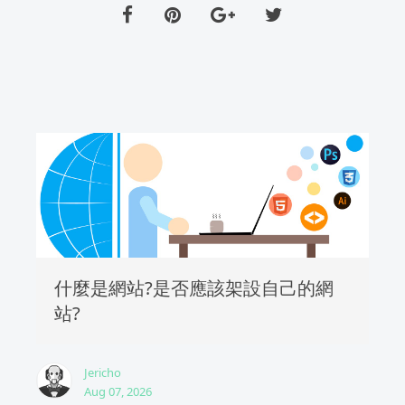
什麼是網站?是否應該架設自己的網
站?
Jericho
Aug 07, 2026