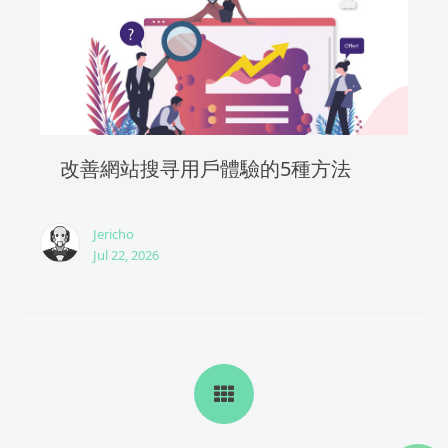
改善網站搜寻用戶體驗的5種方法
Jericho
Jul 22, 2026