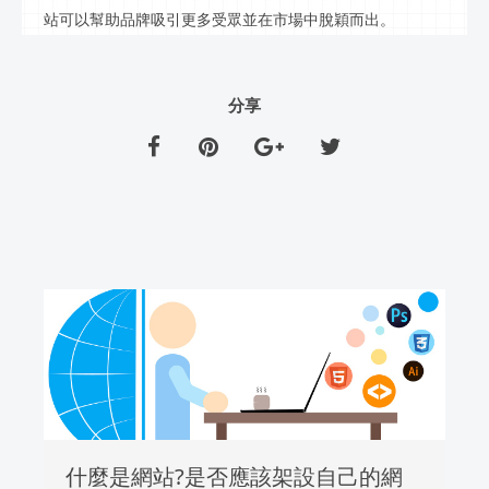
站可以幫助品牌吸引更多受眾並在市場中脫穎而出。
分享
什麼是網站?是否應該架設自己的網