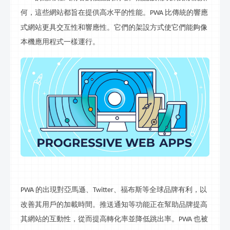
何，這些網站都旨在提供高水平的性能。
比傳統的響應
PWA
式網站更具交互性和響應性。它們的
架設
方式使它們能夠像
本機應用程式一樣運行。
的出現對亞馬遜、
、福布斯等全球品牌有利，以
PWA
Twitter
改善其用戶的加載時間。推送通知等功能正在幫助品牌提高
其網站的互動性，從而提高轉化率並降低跳出率。
也被
PWA