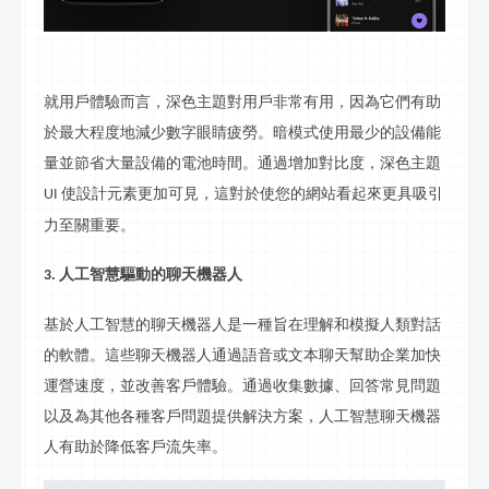
就用戶體驗而言，深色主題對用戶非常有用，因為它們有助
於最大程度地減少數字眼睛疲勞。暗模式使用最少的設備能
量並節省大量設備的電池時間。通過增加對比度，深色主題
使設計元素更加可見，這對於使您的網站看起來更具吸引
UI
力至關重要。
人工智慧驅動的聊天機器人
3.
基於人工智慧的聊天機器人是一種旨在理解和模擬人類對話
的軟體。這些聊天機器人通過語音或文本聊天幫助企業加快
運營速度，並改善客戶體驗。通過收集數據、回答常見問題
以及為其他各種客戶問題提供解決方案，人工智慧聊天機器
人有助於降低客戶流失率。