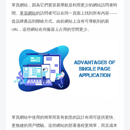
單頁網站，因為它們更容易導航並利用更少的網站訪問者時
間。
單頁網站
的訪問者可以在同一頁面上找到所有內容
——
從品牌產品到聯
絡
方式。由於網站上沒有可導航到的新
，這些網站在伺服器上占用的空間更少。
URL
單頁網站中使用的簡單而富有創意的設計布局可提供更快、
更無縫的用戶體驗。這些網站的部署過程更簡單，而且成本