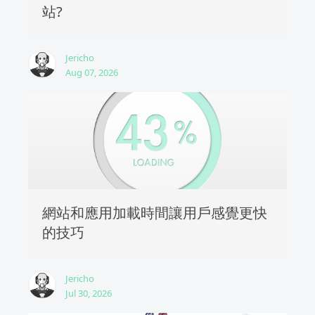
站?
Jericho
Aug 07, 2026
網站和應用加載時間讓用戶感覺更快
的技巧
Jericho
Jul 30, 2026