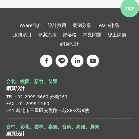
TOP
iWare簡介
設計費用
案例分享
iWare作品
服務項目
專案流程
部落格
常見問題
線上詢價
網頁設計
台北、桃園、新竹、苗栗
網頁設計
TEL : 02-2999-5660 分機260
FAX : 02-2999-2560
241 新北市三重區光復路一段88-8號8樓
台中、彰化、雲林、嘉義、台南、高雄、屏東
網頁設計