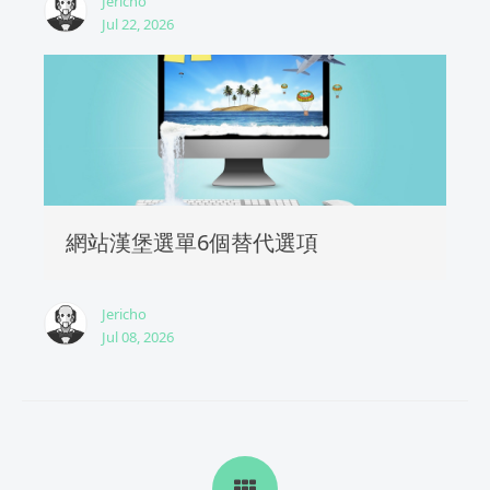
Jericho
Jul 22, 2026
網站漢堡選單6個替代選項
Jericho
Jul 08, 2026