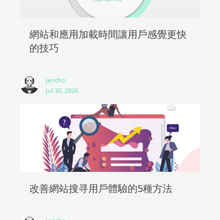
網站和應用加載時間讓用戶感覺更快
的技巧
Jericho
Jul 30, 2026
改善網站搜寻用戶體驗的5種方法