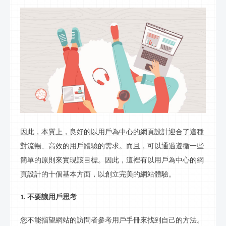
因此，本質上，良好的以用戶為中心的網頁設計迎合了這種
對流暢、高效的用戶體驗的需求。而且，可以通過遵循一些
簡單的原則來實現該目標。因此，這裡有以用戶為中心的網
頁設計的十個基本方面，以創立完美的網站體驗。
不要讓用戶思考
1.
您不能指望網站的訪問者參考用戶手冊來找到自己的方法。