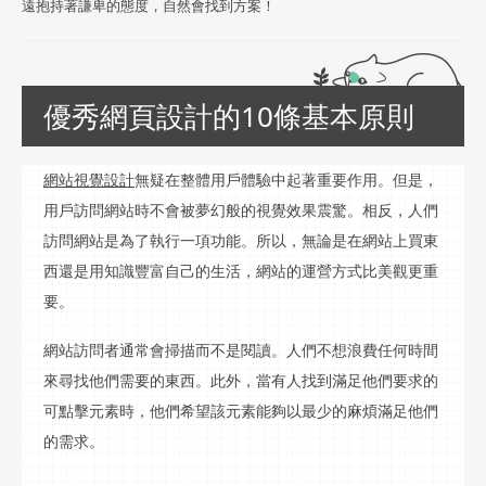
遠抱持著謙卑的態度，自然會找到方案！
優秀網頁設計的10條基本原則
網站視覺設計
無疑在整體用戶體驗中起著重要作用。但是，
用戶訪問網站時不會被夢幻般的視覺效果震驚。相反，人們
訪問網站是為了執行一項功能。所以，無論是在網站上買東
西還是用知識豐富自己的生活，網站的運營方式比美觀更重
要。
網站訪問者通常會掃描而不是閱讀。人們不想浪費任何時間
來尋找他們需要的東西。此外，當有人找到滿足他們要求的
可點擊元素時，他們希望該元素能夠以最少的麻煩滿足他們
的需求。