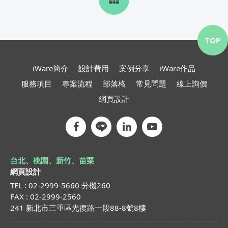
TOP
iWare簡介
設計費用
案例分享
iWare作品
服務項目
專案流程
部落格
常見問題
線上詢價
網頁設計
台北、桃園、新竹、苗栗
網頁設計
TEL : 02-2999-5660 分機260
FAX : 02-2999-2560
241 新北市三重區光復路一段88-8號8樓