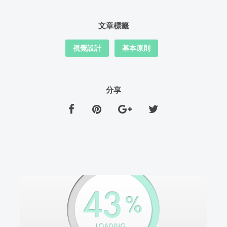
文章標籤
視覺設計
基本原則
分享