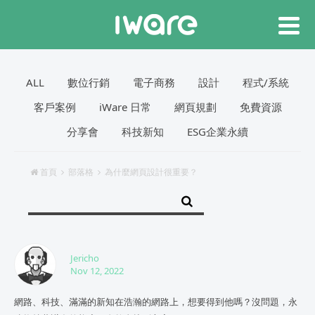
ALL
數位行銷
電子商務
設計
程式/系統
客戶案例
iWare 日常
網頁規劃
免費資源
分享會
科技新知
ESG企業永續
首頁
部落格
為什麼網頁設計很重要？
Jericho
Nov 12, 2022
網路、科技、滿滿的新知在浩瀚的網路上，想要得到他嗎？沒問題，永