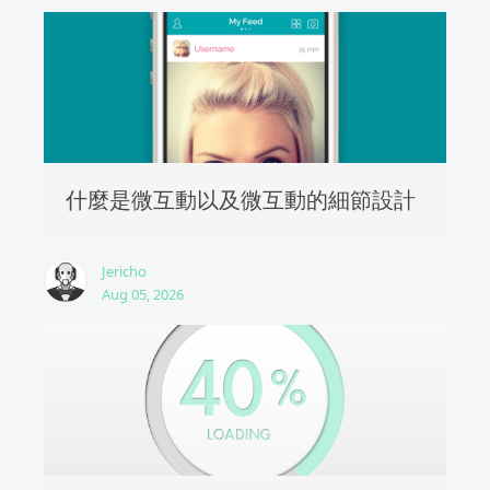
什麼是微互動以及微互動的細節設計
Jericho
Aug 05, 2026