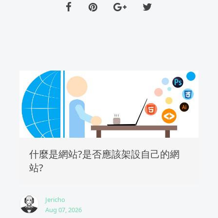
什麼是網站?是否應該架設自己的網
站?
Jericho
Aug 07, 2026