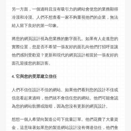
另一方面，一個過時且沒有吸引力的網站會使您的業務顯得
冷漠和冷漠。人們不想查看一家不夠重視他們的企業，無法
給人留下良好的第一印象。
將您的網頁設計視為您業務的數字面孔。如果有人走進您的
實際位置，您是否不希望一張友好的面孔向他們打招呼並讓
他們感到受歡迎？更新和現代的網頁設計相當於一張友好的
面孔迎接您的新訪客。
它與您的受眾建立信任
4.
人們不信任設計不佳的網站。如果他們看到您的設計不佳或
信息看起來過時，他們就不會信任您的網站。他們可能會認
為您的網站骯髒或陰暗，因為您沒有更新的網頁設計。
想想一個人希望向製造公司下批量訂單。他們花費了大量資
金，這意味著如果您的製造網站設計沒有傳達信任，他們會