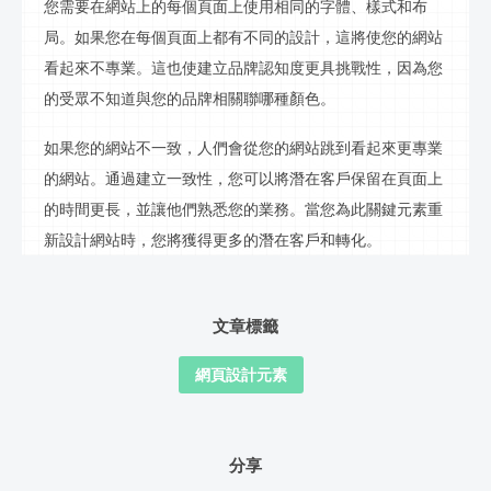
您需要在網站上的每個頁面上使用相同的字體、樣式和布
局。如果您在每個頁面上都有不同的設計，這將使您的網站
看起來不專業。這也使建立品牌認知度更具挑戰性，因為您
的受眾不知道與您的品牌相關聯哪種顏色。
如果您的網站不一致，人們會從您的網站跳到看起來更專業
的網站。通過建立一致性，您可以將潛在客戶保留在頁面上
的時間更長，並讓他們熟悉您的業務。當您為此關鍵元素重
新設計網站時，您將獲得更多的潛在客戶和轉化。
文章標籤
網頁設計元素
分享