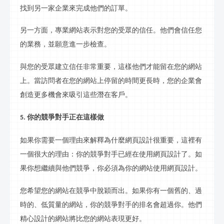
找到另一家企業來完成他們的訂單。
另一方面，專業網站表示對您的受眾的信任。他們會信任您
的業務，並願意進一步檢查。
與您的受眾建立信任非常重要，這樣他們才能留在您的網站
上。當訪問者在您的網站上停留的時間更長時，您的企業會
創造更多機會來吸引這些潛在客戶。
你的競爭對手正在這樣做
5.
如果你需要一個理由來解釋為什麼網頁設計很重要，這裡有
一個很大的理由：你的競爭對手已經在使用網頁設計了。如
果你想繼續與他們競爭，你必須為你的網站使用網頁設計。
您希望您的網站在競爭中脫穎而出。如果你有一個舊的、過
時的、低質量的網站，你的競爭對手的排名會超過你。他們
精心設計的網站將比您的網站表現更好。