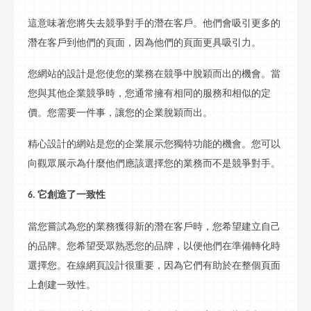
這意味著您將失去競爭對手的潛在客戶。他們會吸引更多的
潛在客戶到他們的頁面，因為他們的頁面更具吸引力。
您網站的設計是您使您的業務在競爭中脫穎而出的機會。當
您與其他企業競爭時，您通常擁有相同的服務和相似的定
價。您需要一件事，讓您的企業脫穎而出。
精心設計的網站是您的企業展示您獨特功能的機會。您可以
向觀眾展示為什麼他們應該選擇您的業務而不是競爭對手。
它創造了一致性
6.
當您嘗試為您的業務獲得新的潛在客戶時，您希望建立自己
的品牌。您希望受眾熟悉您的品牌，以便他們在準備轉化時
選擇您。在線網頁設計很重要，因為它們有助於在整個頁面
上創建一致性。