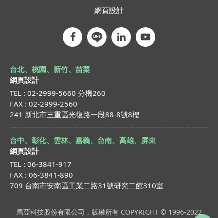
網頁設計
台北、桃園、新竹、苗栗
網頁設計
TEL : 02-2999-5660 分機260
FAX : 02-2999-2560
241 新北市三重區光復路一段88-8號8樓
台中、彰化、雲林、嘉義、台南、高雄、屏東
網頁設計
TEL : 06-3841-917
FAX : 06-3841-890
709 台南市安南區工業二路31號研究二館310室
馬亞科技股份有限公司，版權所有 COPYRIGHT © 1996-2022