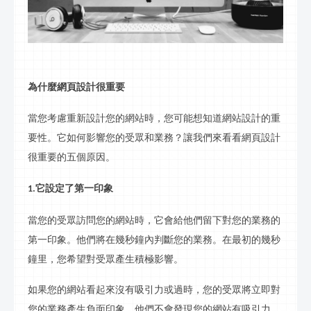
為什麼網頁設計很重要
當您考慮重新設計您的網站時，您可能想知道網站設計的重
要性。它如何影響您的受眾和業務？讓我們來看看網頁設計
很重要的五個原因。
它設定了第一印象
1.
當您的受眾訪問您的網站時，它會給他們留下對您的業務的
第一印象。他們將在幾秒鐘內判斷您的業務。在最初的幾秒
鐘里，您希望對受眾產生積極影響。
如果您的網站看起來沒有吸引力或過時，您的受眾將立即對
您的業務產生負面印象。他們不會發現您的網站有吸引力，