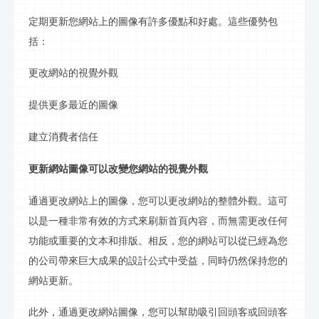
定期更新您網站上的圖像有許多優點和好處。這些優勢包
括：
更改網站的視覺外觀
提供更多最近的圖像
建立消費者信任
更新網站圖像可以改變您網站的視覺外觀
通過更改網站上的圖像，您可以更改網站的整體外觀。這可
以是一種非常有效的方式來刷新首
頁
內容，而無需更改任何
功能或重要的文本和排版。相反，您的網站可以從已經為您
的公司帶來巨大成果的設計公式中受益，同時仍然保持您的
網站更新。
此外，通過更改網站圖像，您可以幫助吸引回頭客或回頭客