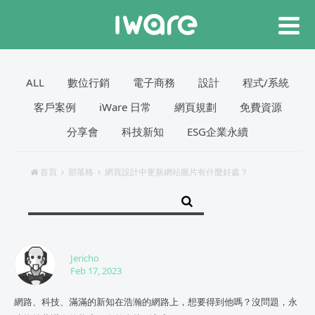
ALL
數位行銷
電子商務
設計
程式/系統
客戶案例
iWare 日常
網頁規劃
免費資源
分享會
科技新知
ESG企業永續
首頁
部落格
網頁設計中更新網站圖片有什麼好處？
Jericho
Feb 17, 2023
網路、科技、滿滿的新知在浩瀚的網路上，想要得到他嗎？沒問題，永