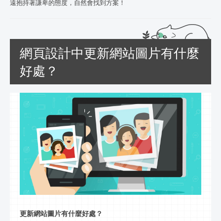
遠抱持著謙卑的態度，自然會找到方案！
網頁設計中更新網站圖片有什麼
好處？
更新網站圖片有什麼好處？