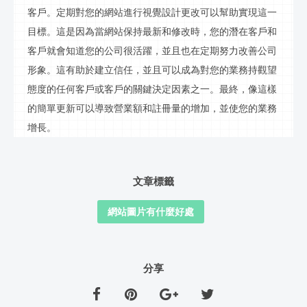
客戶。定期對您的網站進行視覺設計更改可以幫助實現這一
目標。這是因為當網站保持最新和修改時，您的潛在客戶和
客戶就會知道您的公司很活躍，並且也在定期努力改善公司
形象。這有助於建立信任，並且可以成為對您的業務持觀望
態度的任何客戶或客戶的關鍵決定因素之一。最終，像這樣
的簡單更新可以導致營業額和註冊量的增加，並使您的業務
增長。
文章標籤
網站圖片有什麼好處
分享