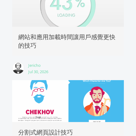
網站和應用加載時間讓用戶感覺更快
的技巧
Jericho
Jul 30, 2026
分割式網頁設計技巧