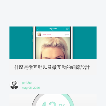
什麼是微互動以及微互動的細節設計
Jericho
Aug 05, 2026