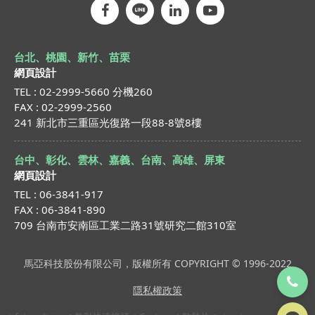
台北、桃園、新竹、苗栗
網頁設計
TEL : 02-2999-5660 分機260
FAX : 02-2999-2560
241 新北市三重區光復路一段88-8號8樓
台中、彰化、雲林、嘉義、台南、高雄、屏東
網頁設計
TEL : 06-3841-917
FAX : 06-3841-890
709 台南市安南區工業二路31號研究二館310室
馬亞科技股份有限公司，版權所有 COPYRIGHT © 1996-2022
隱私權政策