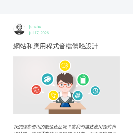
Jericho
Jul 17, 2026
網站和應用程式音檔體驗設計
我們經常使用的數位產品呢？當我們描述應用程式和