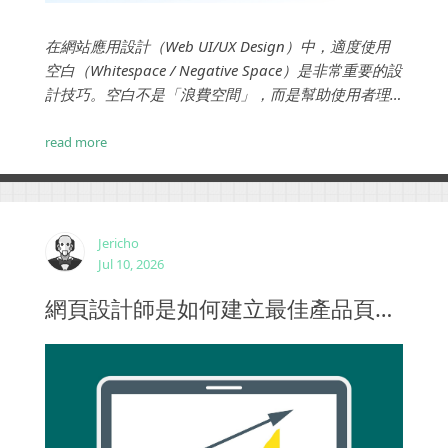
在網站應用設計（Web UI/UX Design）中，適度使用
空白（Whitespace / Negative Space）是非常重要的設
計技巧。空白不是「浪費空間」，而是幫助使用者理
解內容、提升閱讀體驗的重要元素。...
read more
Jericho
Jul 10, 2026
網頁設計師是如何建立最佳產品頁面設計