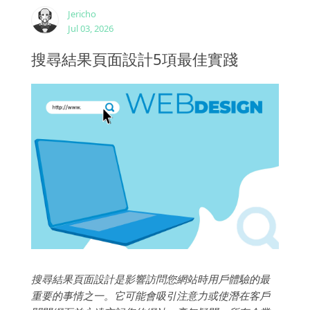
Jericho
Jul 03, 2026
搜尋結果頁面設計5項最佳實踐
搜尋結果頁面設計是影響訪問您網站時用戶體驗的最
重要的事情之一。它可能會吸引注意力或使潛在客戶