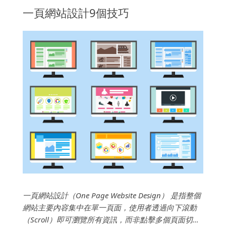
一頁網站設計9個技巧
一頁網站設計（One Page Website Design） 是指整個
網站主要內容集中在單一頁面，使用者透過向下滾動
（Scroll）即可瀏覽所有資訊，而非點擊多個頁面切