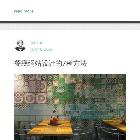
換。...
read more
Jericho
Jun 18, 2026
餐廳網站設計的7種方法