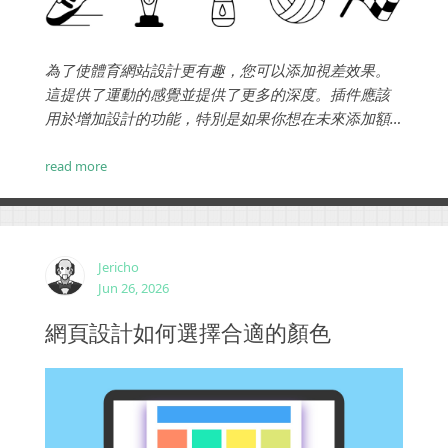
為了使體育網站設計更有趣，您可以添加視差效果。
這提供了運動的感覺並提供了更多的深度。插件應該
用於增加設計的功能，特別是如果你想在未來添加額
外的功能。...
read more
Jericho
Jun 26, 2026
網頁設計如何選擇合適的顏色