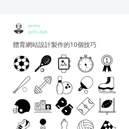
Jericho
Jul 01, 2026
體育網站設計製作的10個技巧