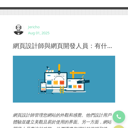
Jericho
Aug 01, 2025
網頁設計師與網頁開發人員：有什麼區別？
網頁設計師管理您網站的外觀和感覺。他們設計用戶
體驗並建立美觀且易於使用的界面。另一方面，網站