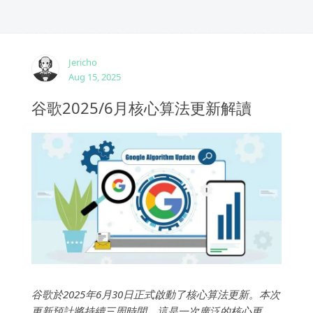
Jericho
Aug 15, 2025
谷歌2025/6月核心算法更新解讀
谷歌於2025年6月30日正式啟動了核心算法更新。本次
更新預計將持續三周時間。這是一次廣泛的核心更