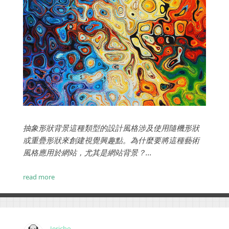
抽象形狀背景這種類型的設計風格涉及使用隨機形狀
或重疊形狀來創建視覺興趣點。為什麼要將這種藝術
風格應用於網站，尤其是網站背景？...
read more
Jericho