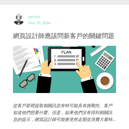
Jericho
Nov 20, 2024
網頁設計師應該問新客戶的關鍵問題
從客戶那裡提取相關訊息有時可能具有挑戰性。客戶
知道他們想要什麼。但是，如果他們沒有得到相關訊
息的提示，網頁設計師可能會突然走開並浪費大量時
間。基本問題，如預算和時間表，將在銷售過程中涵