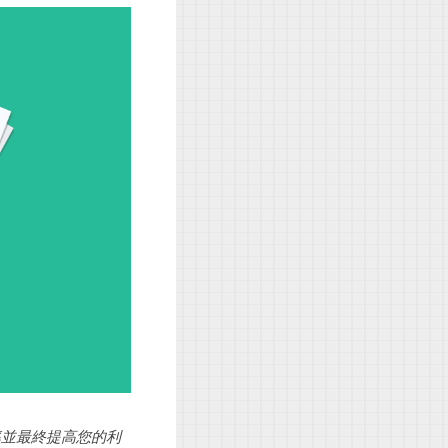
率並最終提高您的利