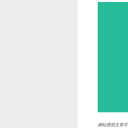
網站撰寫文章可