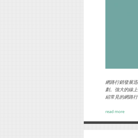
網路行銷發展迅
劃。強大的線上
紹常見的網路行銷
read more