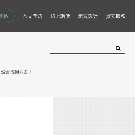
落格
常見問題
線上詢價
網頁設計
資安服務
自然會找到方案！