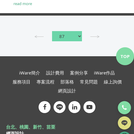
read more
TOP
iWare簡介
設計費用
案例分享
iWare作品
服務項目
專案流程
部落格
常見問題
線上詢價
網頁設計
台北、桃園、新竹、苗栗
網頁設計