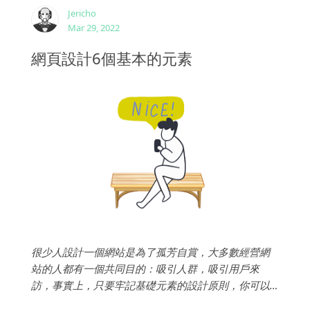
Jericho
Mar 29, 2022
網頁設計6個基本的元素
很少人設計一個網站是為了孤芳自賞，大多數經營網
站的人都有一個共同目的：吸引人群，吸引用戶來
訪，事實上，只要牢記基礎元素的設計原則，你可以
戲劇化的提升網站的表現。...