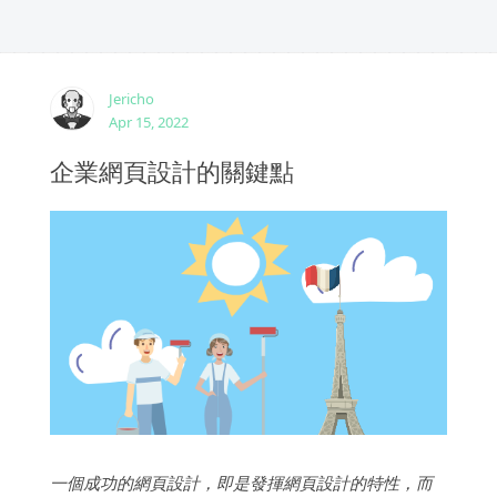
Jericho
Apr 15, 2022
企業網頁設計的關鍵點
一個成功的網頁設計，即是發揮網頁設計的特性，而