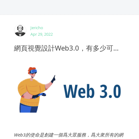
Jericho
Apr 29, 2022
網頁視覺設計Web3.0，有多少可能打破壟斷？
Web3的使命是創建一個爲大眾服務，爲大衆所有的網