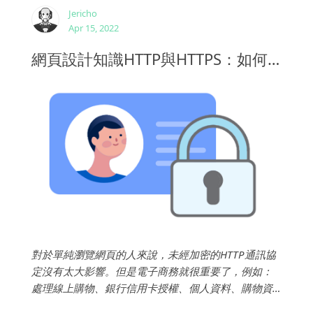
Jericho
Apr 15, 2022
網頁設計知識HTTP與HTTPS：如何使用SSL保護您的網站
對於單純瀏覽網頁的人來說，未經加密的HTTP通訊協
定沒有太大影響。但是電子商務就很重要了，例如：
處理線上購物、銀行信用卡授權、個人資料、購物資
料、會員資料、購物習慣等...如今使用稱為HTTPS的安