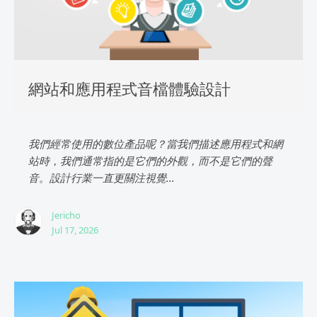
網站和應用程式音檔體驗設計
我們經常使用的數位產品呢？當我們描述應用程式和網
站時，我們通常指的是它們的外觀，而不是它們的聲
音。設計行業一直更關注視覺...
Jericho
Jul 17, 2026