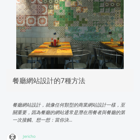
餐廳網站設計的7種方法
餐廳網站設計，就像任何類型的商業網站設計一樣，至
關重要，因為餐廳的網站通常是潛在用餐者與餐廳的第
一次接觸。想一想：當你決...
Jericho