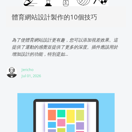
體育網站設計製作的10個技巧
為了使體育網站設計更有趣，您可以添加視差效果。這
提供了運動的感覺並提供了更多的深度。插件應該用於
增加設計的功能，特別是如...
Jericho
Jul 01, 2026