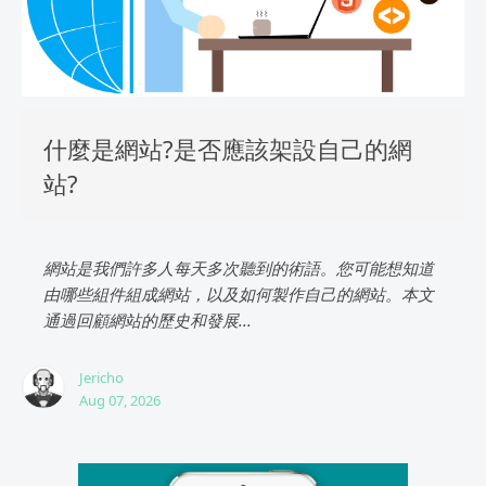
什麼是網站?是否應該架設自己的網
站?
網站是我們許多人每天多次聽到的術語。您可能想知道
由哪些組件組成網站，以及如何製作自己的網站。本文
通過回顧網站的歷史和發展...
Jericho
Aug 07, 2026