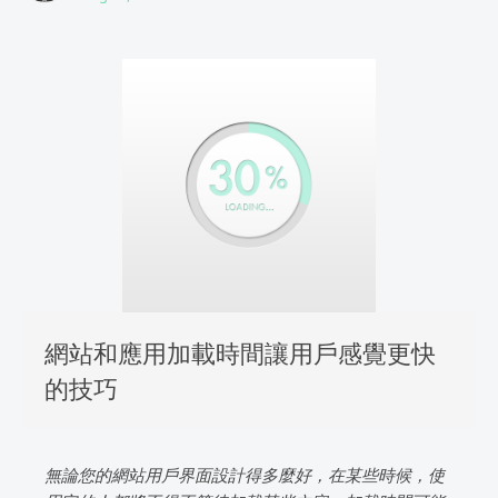
網站和應用加載時間讓用戶感覺更快
的技巧
無論您的網站用戶界面設計得多麼好，在某些時候，使