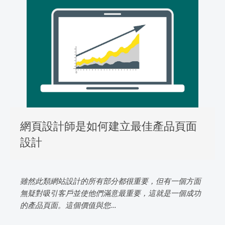
網頁設計師是如何建立最佳產品頁面
設計
雖然此類網站設計的所有部分都很重要，但有一個方面
無疑對吸引客戶並使他們滿意最重要，這就是一個成功
的產品頁面。這個價值與您...