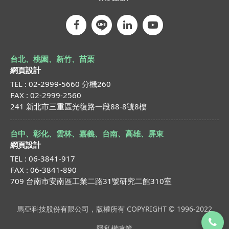
台北、桃園、新竹、苗栗
網頁設計
TEL : 02-2999-5660 分機260
FAX : 02-2999-2560
241 新北市三重區光復路一段88-8號8樓
台中、彰化、雲林、嘉義、台南、高雄、屏東
網頁設計
TEL : 06-3841-917
FAX : 06-3841-890
709 台南市安南區工業二路31號研究二館310室
馬亞科技股份有限公司，版權所有 COPYRIGHT © 1996-2022
隱私權政策