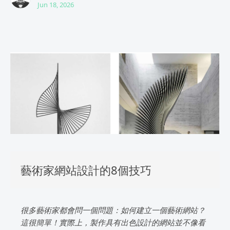
Jun 18, 2026
藝術家網站設計的8個技巧
很多藝術家都會問一個問題：如何建立一個藝術網站？
這很簡單！實際上，製作具有出色設計的網站並不像看