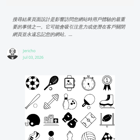
搜尋結果頁面設計是影響訪問您網站時用戶體驗的最重
要的事情之一。它可能會吸引注意力或使潛在客戶關閉
網頁並永遠忘記您的網站。...
Jericho
Jul 03, 2026