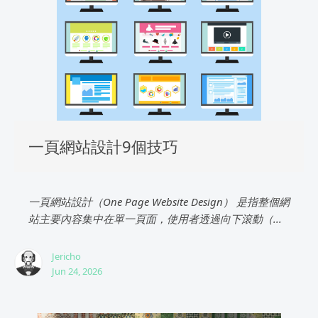
一頁網站設計9個技巧
一頁網站設計（One Page Website Design） 是指整個網
站主要內容集中在單一頁面，使用者透過向下滾動（...
Jericho
Jun 24, 2026