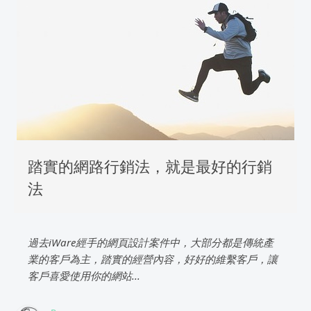
踏實的網路行銷法，就是最好的行銷
法
過去iWare經手的網頁設計案件中，大部分都是傳統產
業的客戶為主，踏實的經營內容，好好的維繫客戶，讓
客戶喜愛使用你的網站...