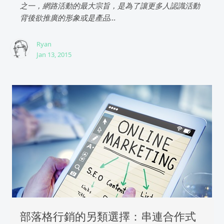
之一，網路活動的最大宗旨，是為了讓更多人認識活動
背後欲推廣的形象或是產品...
Ryan
Jan 13, 2015
部落格行銷的另類選擇：串連合作式