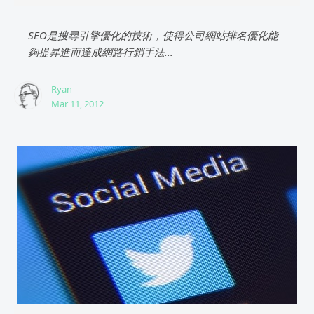
SEO是搜尋引擎優化的技術，使得公司網站排名優化能
夠提昇進而達成網路行銷手法...
Ryan
Mar 11, 2012