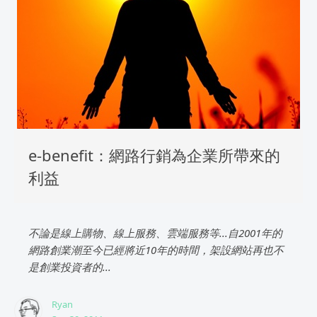
e-benefit：網路行銷為企業所帶來的
利益
不論是線上購物、線上服務、雲端服務等...自2001年的
網路創業潮至今已經將近10年的時間，架設網站再也不
是創業投資者的...
Ryan