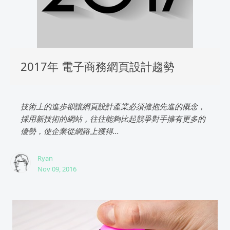
2017年 電子商務網頁設計趨勢
技術上的進步卻讓網頁設計產業必須擁抱先進的概念，
採用新技術的網站，往往能夠比起競爭對手擁有更多的
優勢，使企業從網路上獲得...
Ryan
Nov 09, 2016