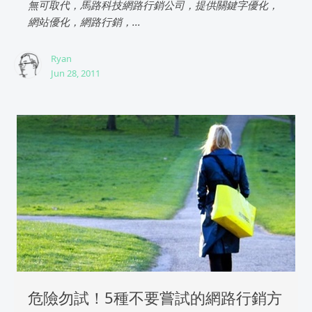
無可取代，馬路科技網路行銷公司，提供關鍵字優化，
網站優化，網路行銷，...
Ryan
Jun 28, 2011
危險勿試！5種不要嘗試的網路行銷方