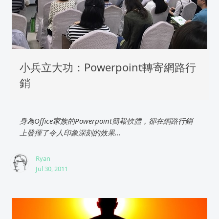
小兵立大功：Powerpoint轉寄網路行
銷
身為Office家族的Powerpoint簡報軟體，卻在網路行銷
上發揮了令人印象深刻的效果...
Ryan
Jul 30, 2011