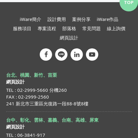
TOP
iWare簡介
設計費用
案例分享
iWare作品
服務項目
專案流程
部落格
常見問題
線上詢價
網頁設計
台北、桃園、新竹、苗栗
網頁設計
TEL : 02-2999-5660 分機260
FAX : 02-2999-2560
241 新北市三重區光復路一段88-8號8樓
台中、彰化、雲林、嘉義、台南、高雄、屏東
網頁設計
TEL : 06-3841-917