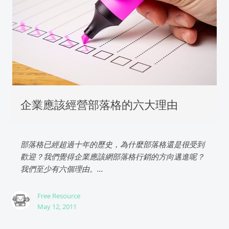
企業應該經營部落格的六大理由
部落格已經超過十年的歷史，為什麼部落格還是很受到
歡迎？我們覺得企業應該網部落格行銷的方向邁進呢？
我們至少有六個理由。...
Free Resource
May 12, 2011