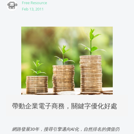
Free Resource
Feb 13, 2011
帶動企業電子商務，關鍵字優化好處
網路發展30年，搜尋引擎邁向AI化，自然排名的價值仍