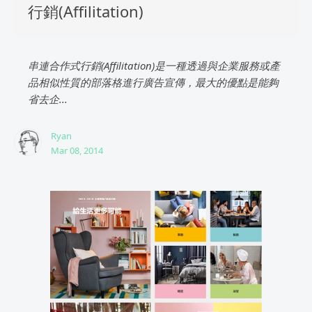
行銷(Affilitation)
串連合作式行銷(Affilitation)是一種透過與企業服務或產
品相似性質的部落格進行廣告宣傳，最大的優點是能夠
省去企...
Ryan
Mar 08, 2014