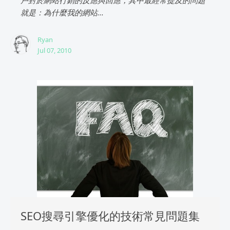
戶對於網站行銷的反應與回應，其中最經常提及的問題
就是：為什麼我的網站...
Ryan
Jul 07, 2010
SEO搜尋引擎優化的技術常見問題集