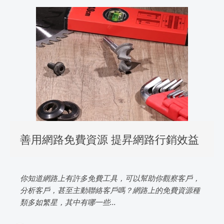
善用網路免費資源 提昇網路行銷效益
你知道網路上有許多免費工具，可以幫助你觀察客戶，
分析客戶，甚至主動聯絡客戶嗎？網路上的免費資源種
類多如繁星，其中有哪一些...