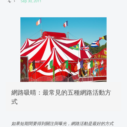
Sep 30, 2011
網路吸晴：最常見的五種網路活動方
式
如果短期間要得到關注與曝光，網路活動是最好的方式