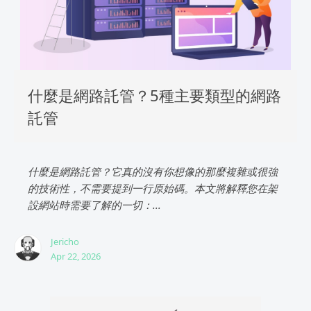
什麼是網路託管？5種主要類型的網路
託管
什麼是網路託管？它真的沒有你想像的那麼複雜或很強
的技術性，不需要提到一行原始碼。本文將解釋您在架
設網站時需要了解的一切：...
Jericho
Apr 22, 2026