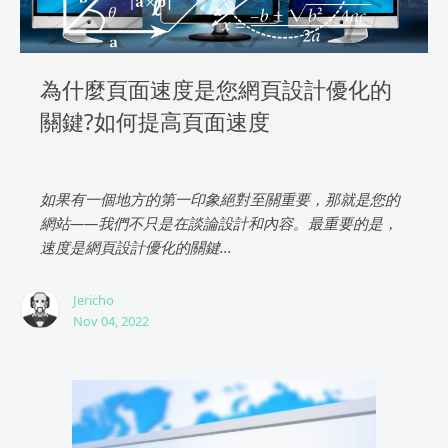
為什麼頁面速度是您網頁設計優化的
關鍵?如何提高頁面速度
如果有一個地方的第一印象絕對至關重要，那就是您的
網站——我們不只是在談論設計和內容。最重要的是，
速度是網頁設計優化的關鍵...
Jericho
Nov 04, 2022