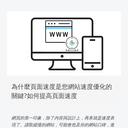
為什麼頁面速度是您網站速度優化的
關鍵?如何提高頁面速度
網頁的第一印象，除了內容與設計上，再來就是速度表
現了。讀取緩慢的網站，可能會危及你的網站口碑，進