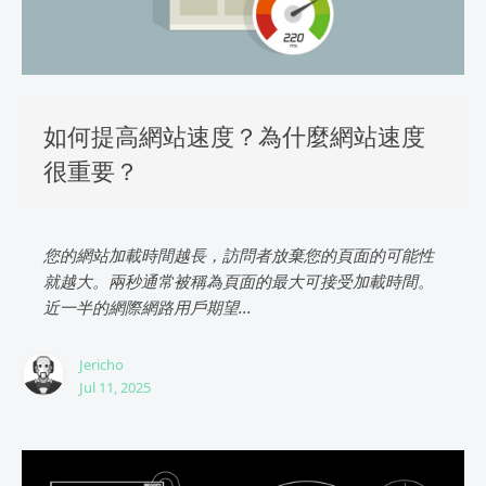
如何提高網站速度？為什麼網站速度
很重要？
您的網站加載時間越長，訪問者放棄您的頁面的可能性
就越大。兩秒通常被稱為頁面的最大可接受加載時間。
近一半的網際網路用戶期望...
Jericho
Jul 11, 2025