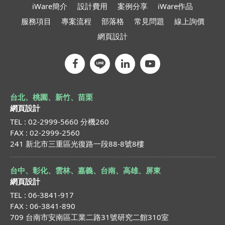
iWare簡介
設計費用
案例分享
iWare作品
服務項目
專案流程
部落格
常見問題
線上詢價
網頁設計
台北、桃園、新竹、苗栗
網頁設計
TEL : 02-2999-5660 分機260
FAX : 02-2999-2560
241 新北市三重區光復路一段88-8號8樓
台中、彰化、雲林、嘉義、台南、高雄、屏東
網頁設計
TEL : 06-3841-917
FAX : 06-3841-890
709 台南市安南區工業二路31號研究二館310室