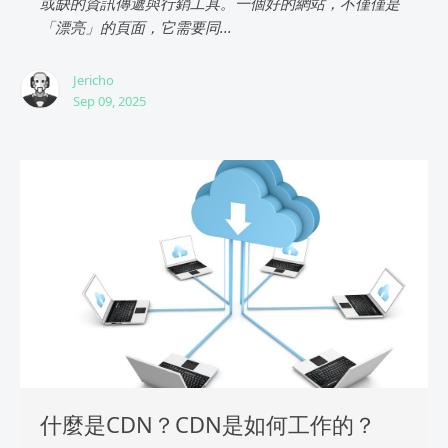
或缺的資訊傳遞與行銷工具。一個好的網站，不僅僅是
「漂亮」的頁面，它需要同...
Jericho
Sep 09, 2025
什麼是CDN？CDN是如何工作的？