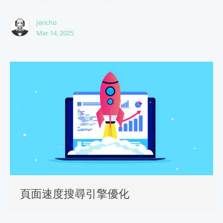
Jericho
Mar 14, 2025
頁面速度搜尋引擎優化