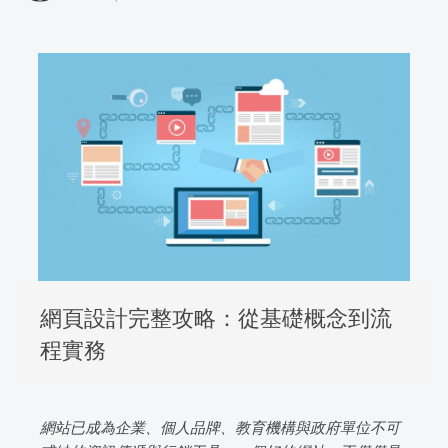
網頁設計完整攻略：從基礎概念到流
程實務
網站已成為企業、個人品牌、教育機構與政府單位不可