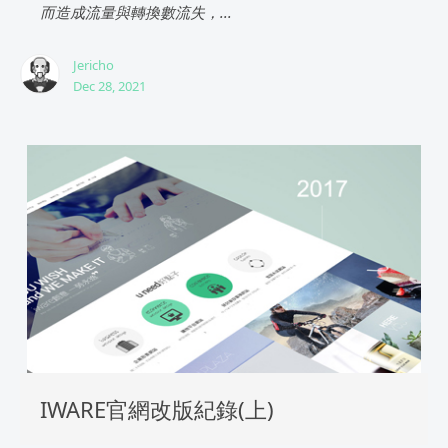
而造成流量與轉換數流失，...
Jericho
Dec 28, 2021
IWARE官網改版紀錄(上)