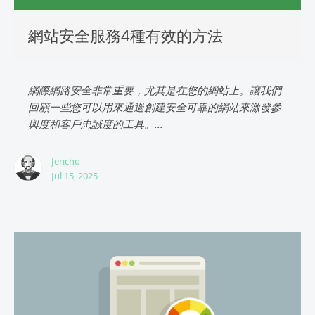
網站安全服務4種有效的方法
網際網路安全非常重要，尤其是在您的網站上。讓我們
回顧一些您可以用來通過創建安全可靠的網站來激發參
與度和客戶忠誠度的工具。...
Jericho
Jul 15, 2025