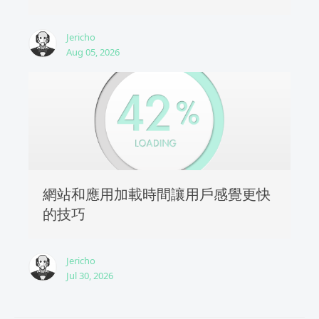
Jericho
Aug 05, 2026
網站和應用加載時間讓用戶感覺更快
的技巧
Jericho
Jul 30, 2026