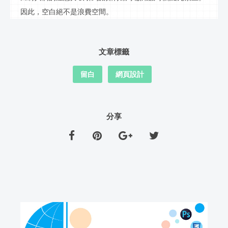
因此，空白絕不是浪費空間。
文章標籤
留白
網頁設計
分享