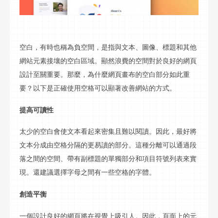
空白，有時也稱為負空間，是指與文本、圖像、標題和其他
網站元素接壤的空白區域。顯然浪費的空間對於良好的網頁
設計至關重要。那麼，為什麼網頁畫布的空白部分如此重
要？以下是正確使用空格可以顯著改善網站的方式。
提高可讀性
太少的空白會使文本看起來密集且難以閱讀。因此，最好將
文本分成由空格分隔的更易讀的部分。這種分離可以通過段
落之間的空間、帶有副標題的單獨部分和項目符號列表來實
現。還建議選擇字母之間有一些空格的字體。
創造平衡
一個設計良好的網頁將在視覺上吸引人。因此，頁面上的元