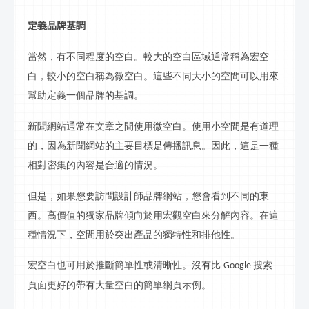
定義品牌基調
當然，有不同程度的空白。較大的空白區域通常稱為宏空
白，較小的空白稱為微空白。這些不同大小的空間可以用來
幫助定義一個品牌的基調。
新聞網站通常在文章之間使用微空白。使用小空間是有道理
的，因為新聞網站的主要目標是傳播
訊息
。因此，這是一種
相對密集的內容是合適的情況。
但是，如果您要訪問設計師品牌網站，您會看到不同的東
西。高價值的獨家品牌傾向於用宏觀空白來分解內容。在這
種情況下，空間用於突出產品的獨特性和排他性。
宏空白也可用於推斷簡單性或清晰性。沒有比
搜索
Google
頁面更好的帶有大量空白的簡單網頁示例。