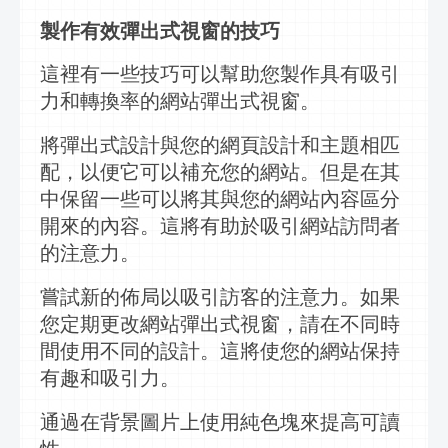
製作有效
彈出式視窗
的技巧
這裡有一些技巧可以幫助您製作具有吸引
力和轉換率的網站
彈出式視窗
。
將彈出式設計與您的網頁設計和主題相匹
配，以便它可以補充您的網站。但是在其
中保留一些可以將其與您的網站內容區分
開來的內容。這將有助於吸引網站訪問者
的注意力。
嘗試新的
佈局
以吸引訪客的注意力。如果
您定期更改網站
彈出式視窗
，請在不同時
間使用不同的設計。這將使您的網站保持
有趣和吸引力。
通過在背景圖片上使用純色塊來提高可讀