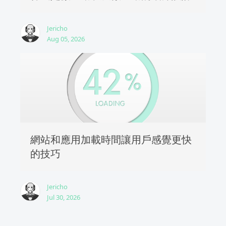
Jericho
Aug 05, 2026
網站和應用加載時間讓用戶感覺更快
的技巧
Jericho
Jul 30, 2026