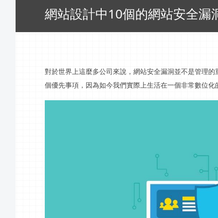
網站設計中10個的網站安全漏
對於世界上這麼多公司來說，網站安全漏洞並不是管理的
個優先事項，因為如今我們實際上生活在一個非常數位化