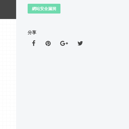
網站安全漏洞
分享