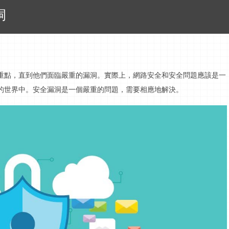
洞
重點，直到他們面臨嚴重的漏洞。實際上，
網路
安全和安全問題應該是一
的世界中。安全漏洞是一個嚴重的問題，需要相應地解決。