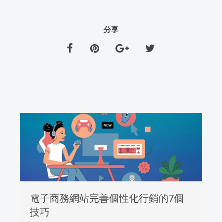
分享
電子商務網站完善個性化行銷的7個
技巧