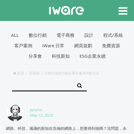
ALL
數位行銷
電子商務
設計
程式/系統
客戶案例
iWare 日常
網頁規劃
免費資源
分享會
科技新知
ESG企業永續
首頁
部落格
行動行銷的5個主要好處和4個方法
Jericho
May 12, 2023
網路、科技、滿滿的新知在浩瀚的網路上，想要得到他嗎？沒問題，永