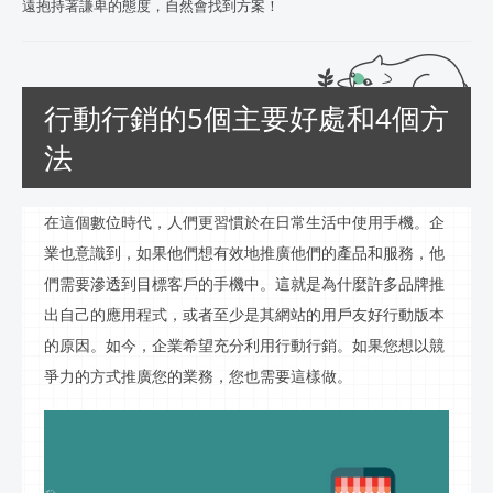
遠抱持著謙卑的態度，自然會找到方案！
行動行銷的5個主要好處和4個方
法
在這個數位時代，人們更習慣於在日常生活中使用手機。企
業也意識到，如果他們想有效地推廣他們的產品和服務，他
們需要滲透到目標客戶的手機中。這就是為什麼許多品牌推
出自己的應用程式，或者至少是其網站的用戶友好
行動
版本
的原因。如今，企業希望充分利用
行動行銷
。如果您想以競
爭力的方式推廣您的業務，您也需要這樣做。