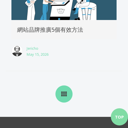
網站品牌推廣5個有效方法
Jericho
May 15, 2026
TOP