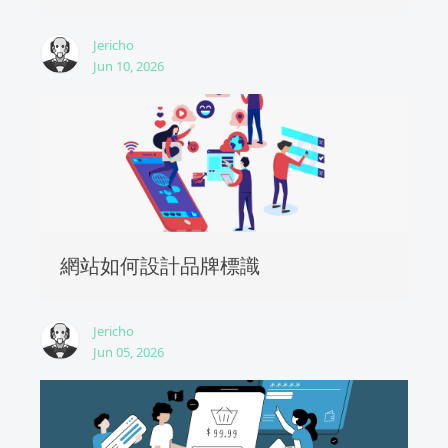
Jericho
Jun 10, 2026
網站如何設計品牌標識
Jericho
Jun 05, 2026