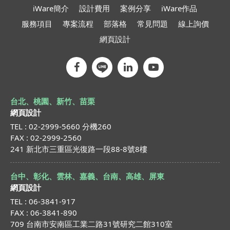
iWare簡介
設計費用
案例分享
iWare作品
服務項目
專案流程
部落格
常見問題
線上詢價
網頁設計
台北、桃園、新竹、苗栗
網頁設計
TEL : 02-2999-5660 分機260
FAX : 02-2999-2560
241 新北市三重區光復路一段88-8號8樓
台中、彰化、雲林、嘉義、台南、高雄、屏東
網頁設計
TEL : 06-3841-917
FAX : 06-3841-890
709 台南市安南區工業二路31號研究二館310室