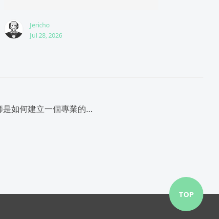
Jericho
Jul 28, 2026
網頁設計師是如何建立一個專業的網站
TOP