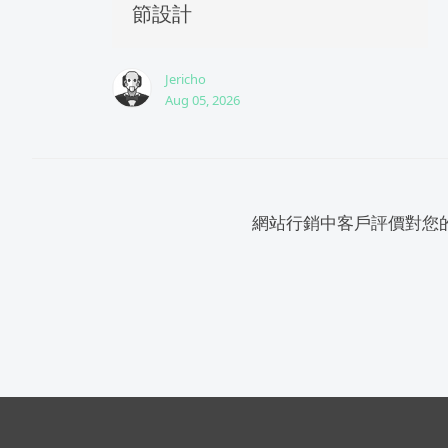
節設計
Jericho
Aug 05, 2026