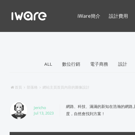
iWare簡介
設計費用
ALL
數位行銷
電子商務
設計
首頁
部落格
網站主頁首頁內容的圖像設計
網路、科技、滿滿的新知在浩瀚的網路
Jericho
Jul 13, 2023
度，自然會找到方案！