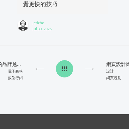
覺更快的技巧
Jericho
Jul 30, 2026
網站行銷中客戶評價對您的品牌越來越重要
電子商務
設計
數位行銷
網頁規劃