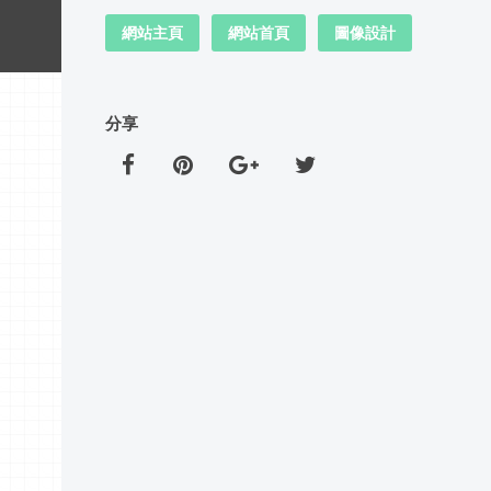
網站主頁
網站首頁
圖像設計
分享