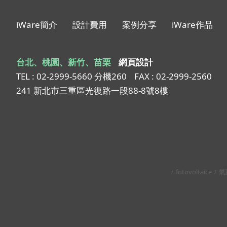
iWare簡介
設計費用
案例分享
iWare作品
台北、桃園、新竹、苗栗
網頁設計
TEL : 02-2999-5660 分機260
FAX : 02-2999-2560
241 新北市三重區光復路一段88-8號8樓
fotovoltaice
氣