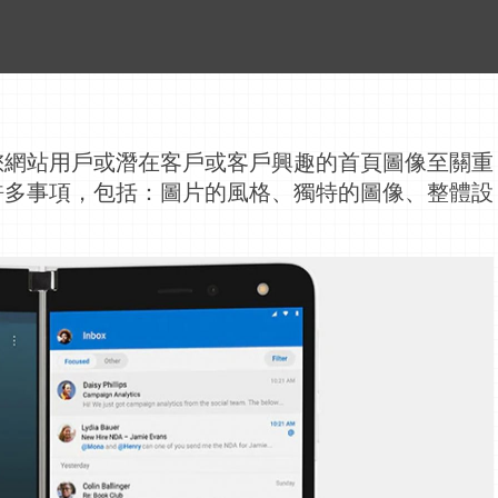
您網站用戶或潛在客戶或客戶興趣的
首頁
圖像至關重
許多事項，包括：圖片的風格、獨特的圖像、整體設