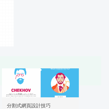
分割式網頁設計技巧