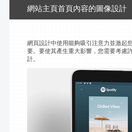
網站主頁首頁內容的圖像設計
網頁設計中使用能夠吸引注意力並激起
要。要使其產生重大影響，您需要考慮
計。