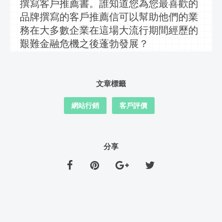
撰寫客戶推薦書。誰知道您為您最喜歡的
品牌撰寫的客戶推薦信可以幫助他們的業
務在大多數企業在這場大流行期間經歷的
艱難金融危機之後蓬勃發展？
文章標籤
網站行銷
客戶評價
分享