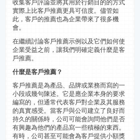
收集客戶評論並將其用於
行銷
目的的方式
實際上比客戶推薦更具可信度。儘管如
此，客戶的推薦也為企業帶來了很多機
會。
在繼續討論客戶推薦示例以及它們如何使
企業受益之前，讓我們明確定義什麼是客
戶推薦。
什麼是客戶推薦？
客戶推薦是為產品、品牌或業務而寫的一
小段或幾句陳述。它是應企業本身的要求
編寫的，但通常代表客戶對企業及其服務
的真實感受。當客戶與公司建立了良好而
持久的關係時，公司可能會詢問他們是否
有興趣為他們的產品寫一些積極的東西。
有時，公司甚至可能會為客戶提供小額獎