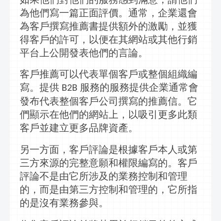
為他們寫一篇正面評價。通常，企業還會
為客戶撰寫推薦書提供額外的激勵，並獲
得客戶的許可，以便在其網站或其他
行銷
平台上公開發表他們的言論。
客戶推薦可以代表單個客戶或整個組織編
寫。提供
服務的服務提供企業通常會
B2B
發布代表整個客戶公司撰寫的推薦信。它
們顯示在他們的網站上，以吸引更多此類
客戶並建立更多品牌資產。
另一方面，客戶評論是根據客戶本人或第
三方來源的完整意願和權限編寫的。客戶
評論不是由它所涉及的業務控制和管理
的，而是由第三方控制和管理的，它所指
的是沒有業務參與。