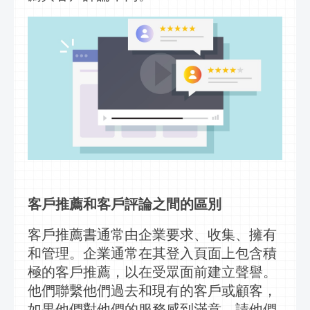
客戶推薦和客戶評論之間的區別
客戶推薦書通常由企業要求、收集、擁有
和管理。企業通常在其
登入
頁面上包含積
極的客戶推薦，以在受眾面前建立聲譽。
他們聯繫他們過去和現有的客戶或顧客，
如果他們對他們的服務感到滿意，請他們