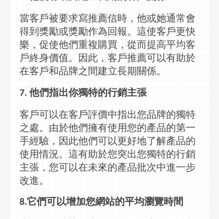
當客戶被要求寫推薦信時，他或她通常會
得到獎勵或獎勵作為回報。這使客戶更快
樂，促使他們重複購買，從而提高平均客
戶終身價值。因此，客戶推薦可以有助於
在客戶和品牌之間建立長期關係。
他們指出你獨特的
行銷
主張
7.
客戶可以在客戶評價中指出您品牌的獨特
之處。由於他們擁有使用您的產品的第一
手經驗，因此他們可以更好地了解產品的
使用情況。這有助於您突出您獨特的
行銷
主張，您可以在未來的產品批次中進一步
改進。
它們可以增加您網站的平均瀏覽時間
8.