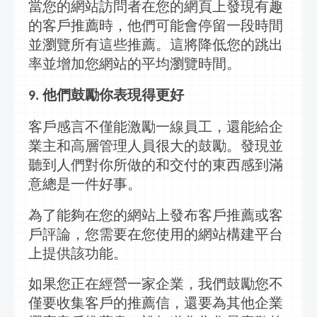
當您的網站訪問者在您的網頁上發現有趣
的客戶推薦時，他們可能會停留一段時間
並瀏覽所有這些推薦。這將降低您的跳出
率並增加您網站的平均瀏覽時間。
他們鼓勵你表現得更好
9.
客戶感言不僅能激勵一線員工，還能給企
業主和高層管理人員很大的鼓勵。發現並
聽到人們對你所做的和交付的東西感到滿
意總是一件好事。
為了能夠在您的網站上發布客戶推薦或客
戶評論，您需要在您使用的網站構建平台
上提供該功能。
如果您正在經營一家企業，我們鼓勵您不
僅要收集客戶的推薦信，還要為其他企業