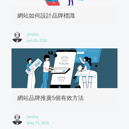
網站如何設計品牌標識
Jericho
Jun 05, 2026
網站品牌推廣5個有效方法
Jericho
May 15, 2026