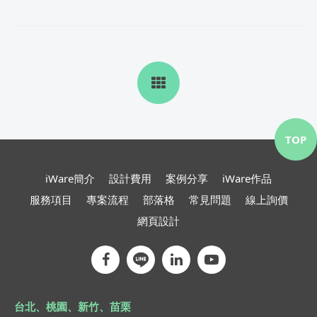
TOP
iWare簡介
設計費用
案例分享
iWare作品
服務項目
專案流程
部落格
常見問題
線上詢價
網頁設計
台北、桃園、新竹、苗栗