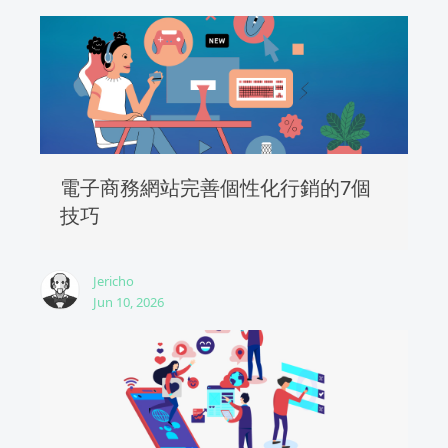
電子商務網站完善個性化行銷的7個
技巧
Jericho
Jun 10, 2026