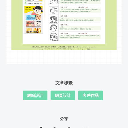
文章標籤
網站設計
網頁設計
客戶作品
分享