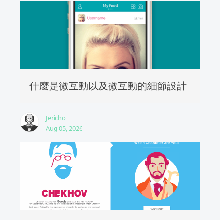
什麼是微互動以及微互動的細節設計
Jericho
Aug 05, 2026