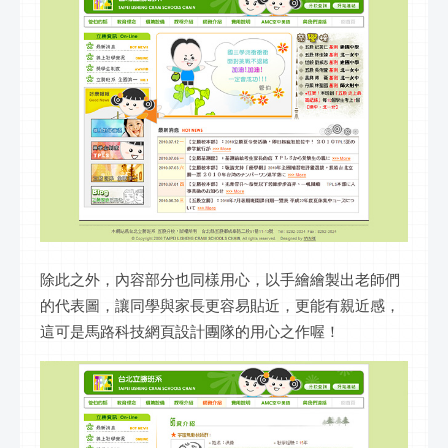
除此之外，內容部分也同樣用心，以手繪繪製出老師們
的代表圖，讓同學與家長更容易貼近，更能有親近感，
這可是馬路科技網頁設計團隊的用心之作喔！