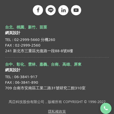
台北、桃園、新竹、苗栗
網頁設計
TEL : 02-2999-5660 分機260
FAX : 02-2999-2560
241 新北市三重區光復路一段88-8號8樓
台中、彰化、雲林、嘉義、台南、高雄、屏東
網頁設計
TEL : 06-3841-917
FAX : 06-3841-890
709 台南市安南區工業二路31號研究二館310室
馬亞科技股份有限公司，版權所有 COPYRIGHT © 1996-2022
隱私權政策