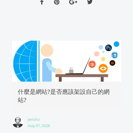
什麼是網站?是否應該架設自己的網
站?
Jericho
Aug 07, 2026