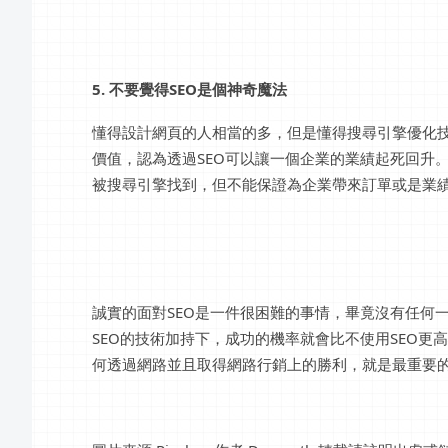
5. 不要覺得SEO是個神奇魔法
懂得設計網頁的人相當的多，但是懂得搜尋引擎優化技術
價值，認為透過SEO可以讓一個企業的業績起死回升
被搜尋引擎找到，但不能保證為企業帶來訂單或是業
誠實的面對SEO是一件很困難的事情，畢竟沒有任何
SEO的技術加持下，成功的機率就會比不使用SEO
何透過網路並且取得網路行銷上的勝利，就是最重要