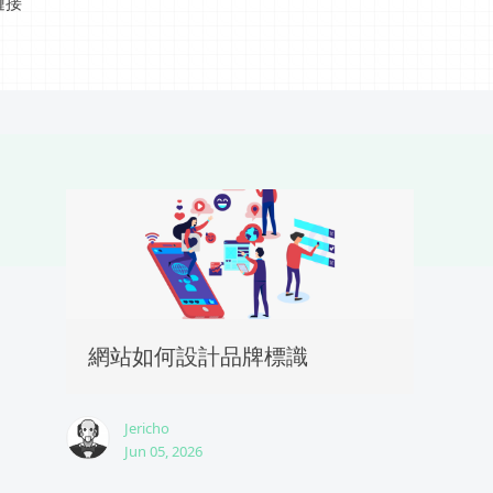
鏈接
網站如何設計品牌標識
Jericho
Jun 05, 2026