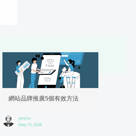
網站品牌推廣5個有效方法
Jericho
May 15, 2026