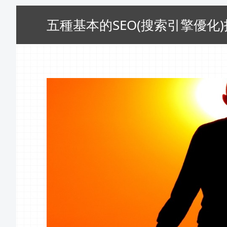
五種基本的SEO(搜索引擎優化