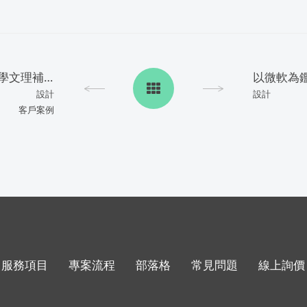
網頁設計概念-台北立勝升學文理補習班
設計
設計
客戶案例
服務項目
專案流程
部落格
常見問題
線上詢價