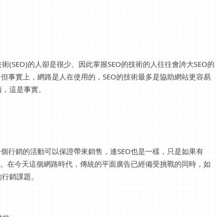
(SEO)的人卻是很少。因此掌握SEO的技術的人往往會誇大SEO的
。但事實上，網路是人在使用的，SEO的技術最多是協助網站更容易
績，這是事實。
一個行銷的活動可以保證帶來銷售，連SEO也是一樣，只是如果有
更高。在今天這個網路時代，傳統的平面廣告已經備受挑戰的同時，如
的行銷課題。