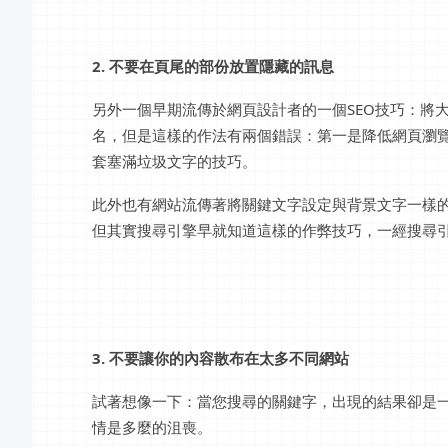
2. 不要在頁尾的部份放置隱藏的訊息
另外一個早期流傳於網頁設計者的一個SEO技巧：將
名，但是這樣的作法有兩個錯誤：第一是降低網頁瀏
套塞滿垃圾文字的技巧。
此外也有網站流傳著將關鍵文字設定與背景文字一樣
但其實搜尋引擎早就知道這樣的作弊技巧，一經搜尋
3. 不要讓你的內容散布在太多不同網站
試著想像一下：當您搜尋的關鍵字，出現的結果卻是
情是多麼的沮喪。