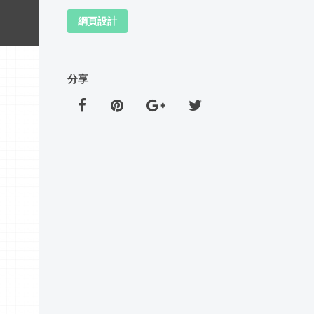
網頁設計
分享