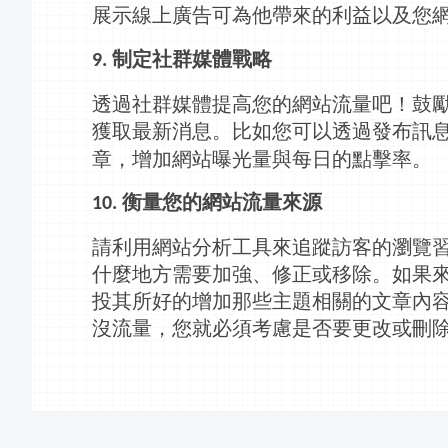
展示線上廣告可為他帶來的利益以及您
制定社群媒體戰略
9.
透過社群媒體提高您的網站流量吧！鼓
獲取最新消息。比如您可以透過發布訊
章，增加網站曝光量與每日的點擊率。
衡量您的網站流量來源
10.
請利用網站分析工具來追蹤訪客的瀏覽
什麼地方需要加強、修正或移除。如果
投其所好的增加那些主題相關的文章內
沒流量，您就必須考慮是否要更改或刪