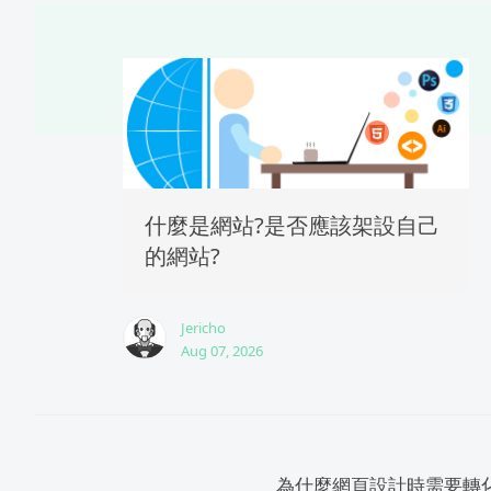
什麼是網站?是否應該架設自己
的網站?
Jericho
Aug 07, 2026