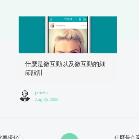
什麼是微互動以及微互動的細
節設計
Jericho
Aug 05, 2026
為什麼網頁設計時需要轉化率優化(CRO)？
什麼是企