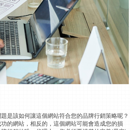
問題是該如何讓這個網站符合您的品牌行銷策略呢？
成功的網站，相反的，這個網站可能會造成您的損