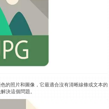
顏色的照片和圖像，它最適合沒有清晰線條或文本的
法解決這個問題。