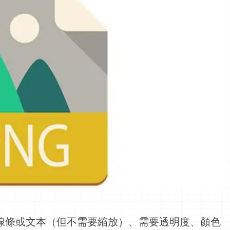
線條或文本（但不需要縮放）、需要透明度、顏色