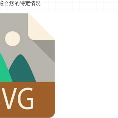
適合您的特定情況