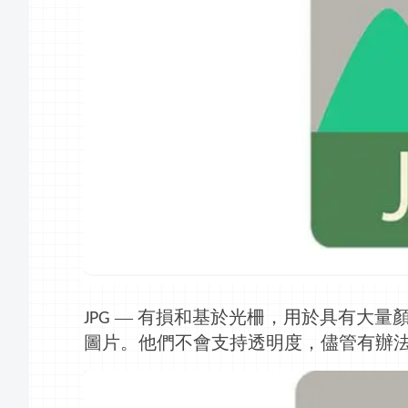
— 有損和基於光柵，用於具有大量
JPG
圖片。他們不會支持透明度，儘管有辦