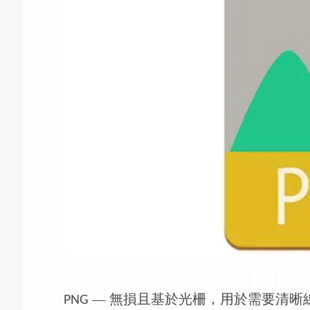
— 無損且基於光柵，用於需要清晰
PNG