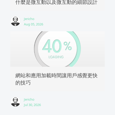
什麼是微互動以及微互動的細節設計
Jericho
Aug 05, 2026
網站和應用加載時間讓用戶感覺更快
的技巧
Jericho
Jul 30, 2026