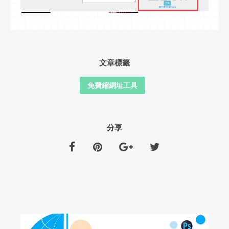
文章標籤
免費縮網址工具
分享