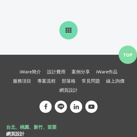
TOP
iWare簡介
設計費用
案例分享
iWare作品
服務項目
專案流程
部落格
常見問題
線上詢價
網頁設計
台北、桃園、新竹、苗栗
網頁設計