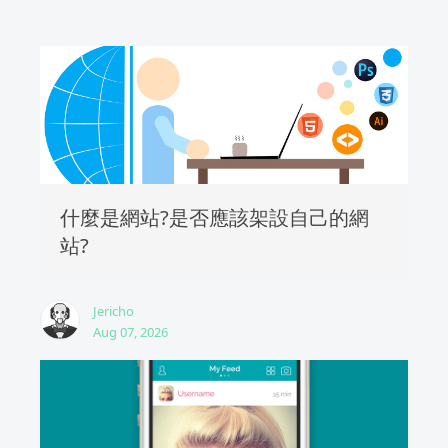
什麼是網站?是否應該架設自己的網
站?
Jericho
Aug 07, 2026