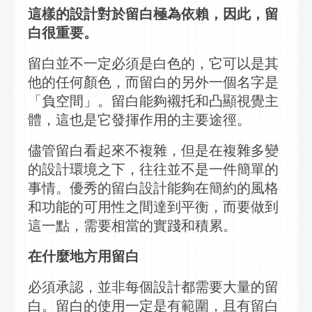
這樣的設計對於留白極為依賴，因此，留
白很重要。
留白並不一定必須是白色的，它可以是其
他的任何顏色，而留白的另外一個名字是
「負空間」。留白能夠襯托和凸顯視覺主
體，這也是它發揮作用的主要途徑。
儘管留白看起來不複雜，但是在複雜多變
的設計環境之下，往往並不是一件簡單的
事情。優秀的留白設計能夠在簡約的風格
和功能的可用性之間達到平衡，而要做到
這一點，需要相當的實踐和積累。
在什麼地方用留白
必須承認，並非每個設計都需要大量的留
白。留白的使用一定是有範圍，且有留白