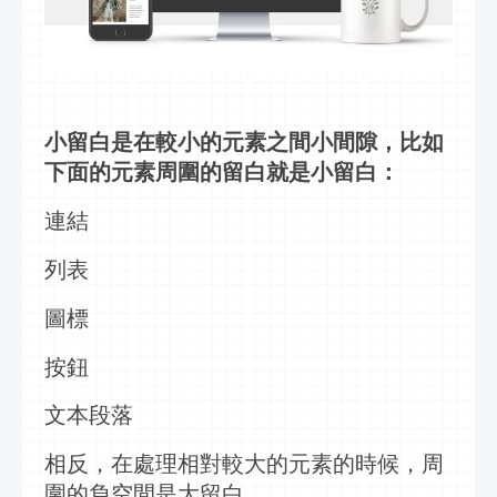
小留白是在較小的元素之間小間隙，比如
下面的元素周圍的留白就是小留白：
連結
列表
圖標
按鈕
文本段落
相反，在處理相對較大的元素的時候，周
圍的負空間是大留白。