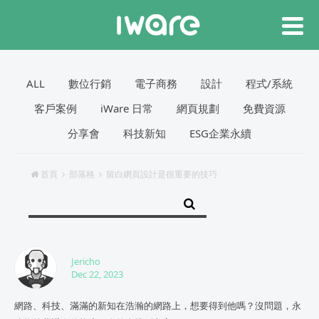
ALL
數位行銷
電子商務
設計
程式/系統
客戶案例
iWare 日常
網頁規劃
免費資源
分享會
科技新知
ESG企業永續
首頁
部落格
留白網頁設計是很重要的技巧
Jericho
Dec 22, 2023
網路、科技、滿滿的新知在浩瀚的網路上，想要得到他嗎？沒問題，永