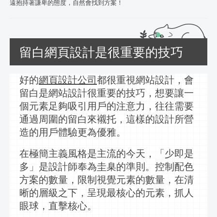
遠抱持著謙卑的態度，自然會找到方案！
留白網頁設計是很重要的技巧
好的
網頁設計
公司
都很重視網站設計，會
留白是網站設計很重要的技巧，想要讓一
個元素足夠吸引用戶的注意力，往往需要
通過周圍的留白來襯托，這樣的設計所營
造的用戶體驗更為優雅。
在極簡主義風格是主流的今天，「少即是
多」是設計師奉為圭臬的準則。控制配色
方案的數量，限制視覺元素的數量，在清
晰的層級之下，呈現最核心的元素，抓人
眼球，直擊核心。