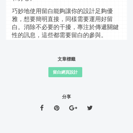
巧妙地使用留白能夠讓你的設計足夠優
雅，想要簡明直接，同樣需要運用好留
白。消除不必要的干擾，專注於傳遞關鍵
性的
訊息
，這些都需要留白的參與。
文章標籤
留白網頁設計
分享