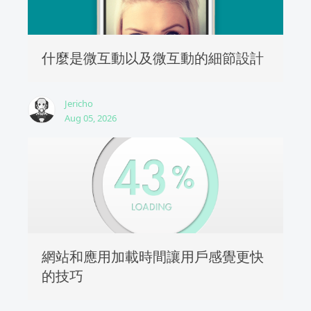
什麼是微互動以及微互動的細節設計
Jericho
Aug 05, 2026
網站和應用加載時間讓用戶感覺更快
的技巧