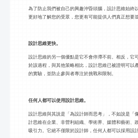
為了防止我們被自己的興趣沖昏頭腦，設計思維始終
更好地了解您的受眾，您更有可能提供人們真正想要
設計思維更快。
設計思維的另一個優點是它不會停滯不前。相反，它
於該過程，與其他策略相比，設計思維已被證明可以
的實驗，並防止參與者專注於挑戰和限制。
任何人都可以使用設計思維。
設計思維與其說是「為設計師而思考」，不如說是「
計思維在企業、非營利組織、學術界、媒體和藝術、
吸引力。它絕不僅限於設計師，任何人都可以採用設