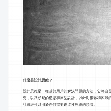
什麼是設計思維？
設計思維是一種基於用戶的解決問題的方法，它將自
究，以及頻繁的構思和原型設計，以針對複雜和困難
計思維可以用於任何需要創造性思維的領域。