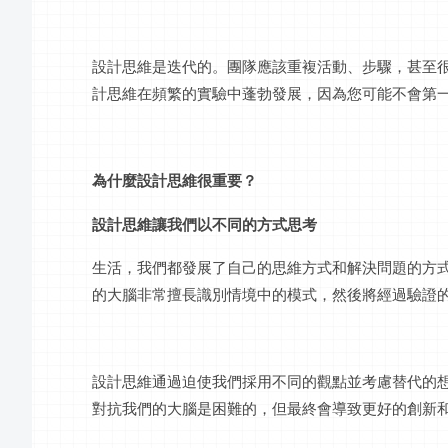
設計思維是迭代的。團隊應該重複活動、步驟，甚至
計思維在頻繁的實驗中蓬勃發展，因為您可能不會第
為什麼設計思維很重要？
設計思維讓我們以不同的方式思考
生活，我們都發展了自己的思維方式和解決問題的方
的大腦非常擅長識別情境中的模式，然後將經過驗證
設計思維通過迫使我們採用不同的觀點並考慮替代的
對抗我們的大腦是困難的，但最終會導致更好的創新