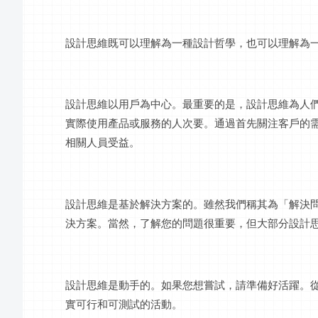
設計思維既可以理解為一種設計哲學，也可以理解為
設計思維以用戶為中心。最重要的是，設計思維為人
實際使用產品或服務的人次要。通過首先關注客戶的
相關人員受益。
設計思維是基於解決方案的。雖然我們稱其為「解決
決方案。當然，了解您的問題很重要，但大部分設計
設計思維是動手的。如果您想嘗試，請準備好活躍。
實可行和可測試的活動。