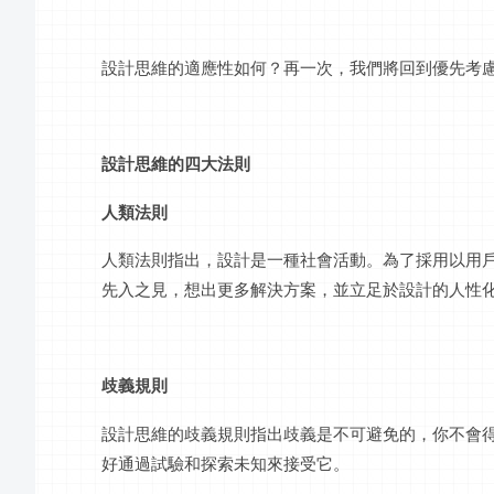
設計思維的適應性如何？再一次，我們將回到優先考
設計思維的四大法則
人類法則
人類法則指出，設計是一種社會活動。為了採用以用
先入之見，想出更多解決方案，並立足於設計的人性
歧義規則
設計思維的歧義規則指出歧義是不可避免的，你不會
好通過試驗和探索未知來接受它。