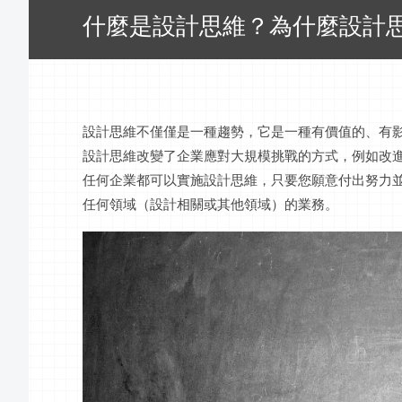
什麼是設計思維？為什麼設計
設計思維不僅僅是一種趨勢，它是一種有價值的、有
設計思維改變了企業應對大規模挑戰的方式，例如改
任何企業都可以實施設計思維，只要您願意付出努力
任何領域（設計相關或其他領域）的業務。