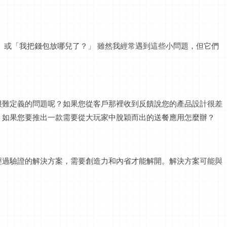
」
或「我把錢包放哪兒了？」 雖然我經常遇到這些小問題，但它們
很難定義的問題呢？如果您從客戶那裡收到反饋說您的產品設計很差
？如果您要推出一款需要從大玩家中脫穎而出的送餐應用怎麼辦？
經過驗證的解決方案，需要創造力和內省才能解開。解決方案可能與