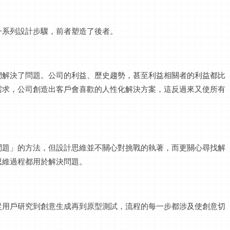
一系列設計步驟，前者塑造了後者。
們解決了問題。公司的利益、歷史趨勢，甚至利益相關者的利益都比
需求，公司創造出客戶會喜歡的人性化解決方案，這反過來又使所有
問題」的方法，但設計思維並不關心對挑戰的執著，而更關心尋找解
思維過程都用於解決問題。
從用戶研究到創意生成再到原型測試，流程的每一步都涉及使創意切