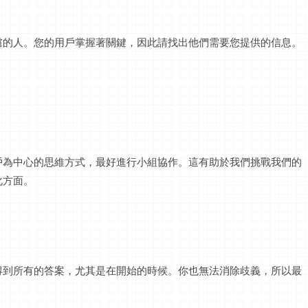
慮的人。您的用戶掌握著關鍵，因此請找出他們需要您提供的信息。
戶為中心的思維方式，最好進行小組協作。這有助於我們挑戰我們的
化方面。
得到所有的答案，尤其是在開始的時候。你也無法消除歧義，所以最