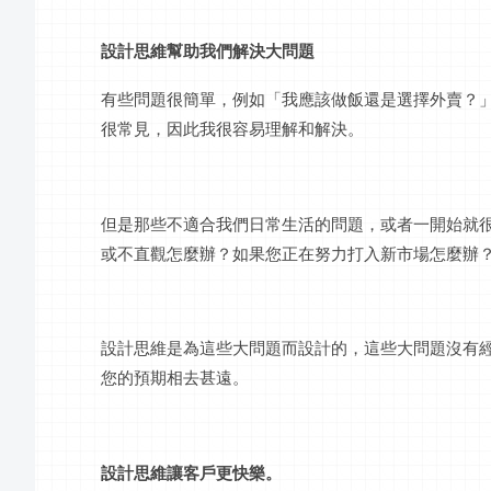
設計思維幫助我們解決大問題
有些問題很簡單，例如「我應該做飯還是選擇外賣？
很常見，因此我很容易理解和解決。
但是那些不適合我們日常生活的問題，或者一開始就
或不直觀怎麼辦？如果您正在努力打入新市場怎麼辦
設計思維是為這些大問題而設計的，這些大問題沒有
您的預期相去甚遠。
設計思維讓客戶更快樂。