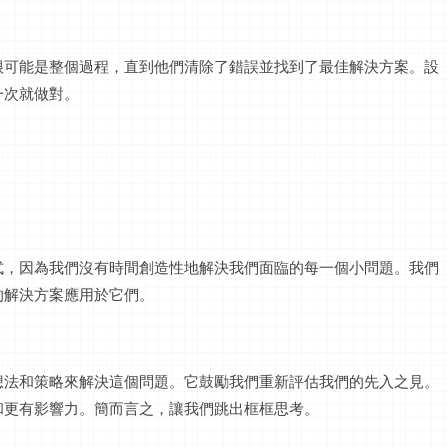
很可能是整個過程，直到他們清除了錯誤並找到了最佳解決方案。設
一次就做對。
式，因為我們沒有時間創造性地解決我們面臨的每一個小問題。我們
的解決方案應用於它們。
想法和策略來解決這個問題。它鼓勵我們重新評估我們的先入之見。
和更有影響力。簡而言之，讓我們跳出框框思考。