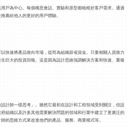
以用戶為中心。每個構思會話、實驗和原型都植根於客戶需求。通過
並推薦給他人的更好的用戶體驗。
可以快速將產品推向市場，從而為組織節省資金。只要相關人員致力
產生巨大的投資回報。這是因為設計思維強調解決方案和快速、重複
像設計師一樣思考」。雖然它最初在設計和工程領域受到關注，但設
政府組織以及許多其他需要解決問題的領域和行業中建立了更廣泛的
計師的思維方式來改進他們的產品、服務、商業模式等。