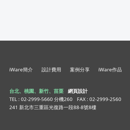
iWare簡介
設計費用
案例分享
iWare作品
台北、桃園、新竹、苗栗
網頁設計
TEL : 02-2999-5660 分機260
FAX : 02-2999-2560
241 新北市三重區光復路一段88-8號8樓