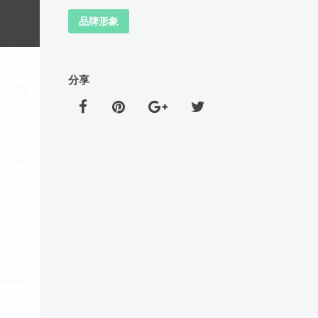
品牌形象
分享