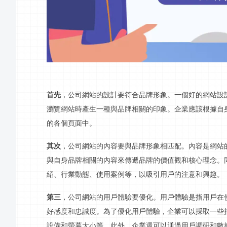
首先
，公司網站的設計要符合品牌形象。一個好的網站設
瀏覽網站時產生一種與品牌相關的印象。企業應該根據自
的各個頁面中。
其次
，公司網站的內容要與品牌形象相匹配。內容是網站
與自身品牌相關的內容來傳遞品牌的價值觀和核心理念。
紹、行業動態、使用案例等，以吸引用戶的注意和興趣。
第三
，公司網站的用戶體驗要優化。用戶體驗是指用戶在
好感度和忠誠度。為了優化用戶體驗，企業可以採取一些
設備和
螢幕
大小等。此外，企業還可以通過用戶調研和數