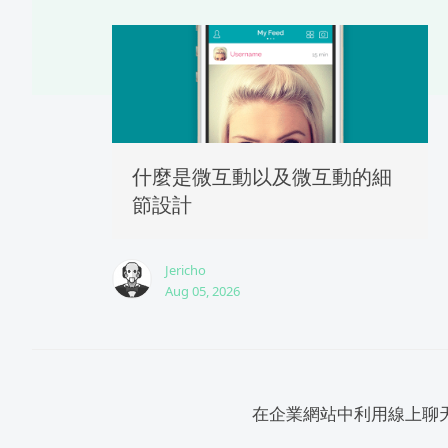
什麼是微互動以及微互動的細
節設計
Jericho
Aug 05, 2026