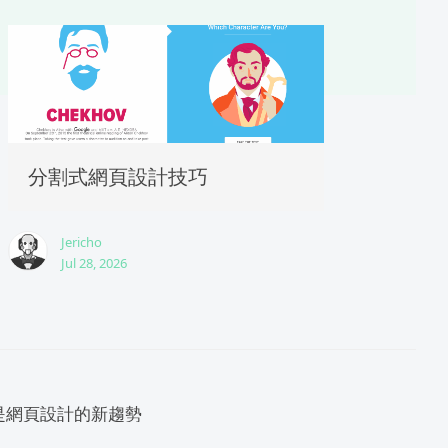
分割式網頁設計技巧
Jericho
Jul 28, 2026
是網頁設計的新趨勢