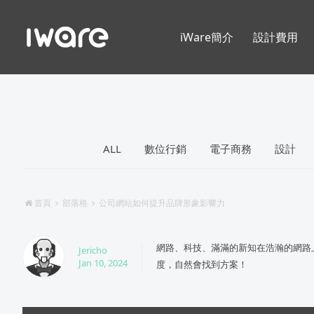
iWare簡介
設計費用
ALL
數位行銷
電子商務
設計
首頁
部落格
公司網站如何提升品牌形象影響力
網路、科技、滿滿的新知在浩瀚的網路
Jericho
Jan 10, 2024
度，自然會找到方案！