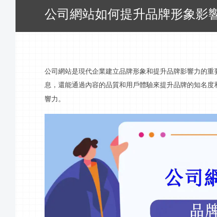
公司網站如何提升品牌形象影
公司網站是現代企業建立品牌形象和提升品牌影響力的重
息
，還能通過內容的
品質
和用戶體驗來提升品牌的知名度
響力。