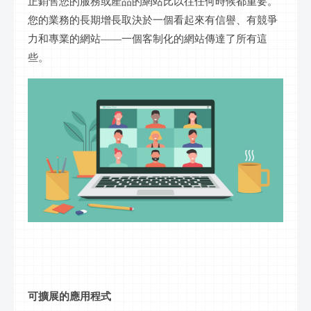
正銷售您的服務或產品的網站比以往任何時候都重要。
您的業務的長期增長取決於一個看起來有信譽、有競爭
力和專業的網站
——一個
客制化
的網站傳達了所有這
些。
可擴展的應用程式