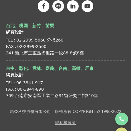
台北、桃園、新竹、苗栗
網頁設計
TEL : 02-2999-5660 分機260
FAX : 02-2999-2560
241 新北市三重區光復路一段88-8號8樓
台中、彰化、雲林、嘉義、台南、高雄、屏東
網頁設計
TEL : 06-3841-917
FAX : 06-3841-890
709 台南市安南區工業二路31號研究二館310室
馬亞科技股份有限公司，版權所有 COPYRIGHT © 1996-2022
隱私權政策