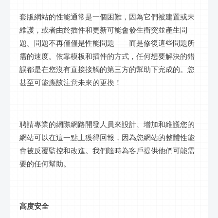
套版網站
的性能通常是一個困難，因為它們被
建置
或未
維護，或者由於插件和更新可能會發生衝突並產生問
題。問題不再僅僅是性能問題
——而是修復這些問題所
需的速度。依靠模板和插件的方式，任何想要解決的錯
誤都是在您沒有直接接觸的第三方的幫助下完成的。您
甚至可能應該注意未來的更換！
聘請專業的網際網路開發人員來設計、增加和維護您的
網站可以在這一點上獲得回報，因為您網站的整體性能
會被反覆監控和改進。我們隨時為客戶提供他們可能需
要的任何幫助。
高度安全