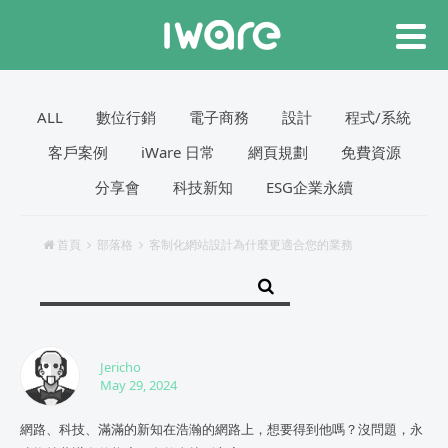
ALL
數位行銷
電子商務
設計
程式/系統
客戶案例
iWare 日常
網頁規劃
免費資源
分享會
科技新知
ESG企業永續
首頁
部落格
客制化網站設計為什麼更適合您的業務
Jericho
May 29, 2024
網路、科技、滿滿的新知在浩瀚的網路上，想要得到他嗎？沒問題，永