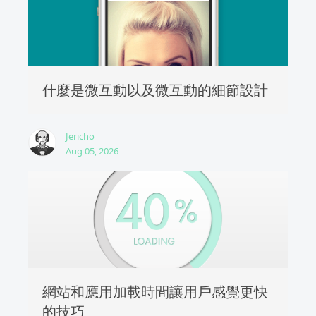
什麼是微互動以及微互動的細節設計
Jericho
Aug 05, 2026
網站和應用加載時間讓用戶感覺更快
的技巧