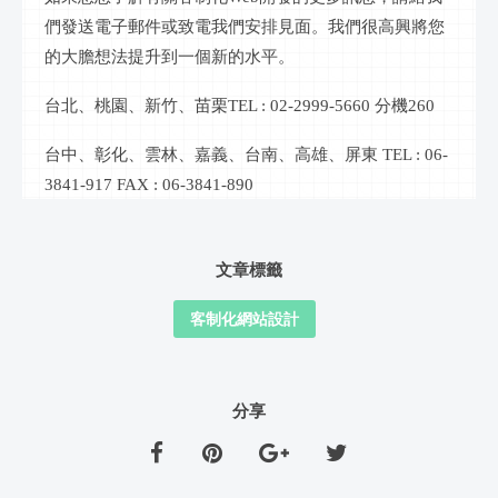
們發送電子郵件或致電我們安排見面。我們很高興將您
的大膽想法提升到一個新的水平。
台北、桃園、新竹、苗栗
TEL : 02-2999-5660 分機260
台中、彰化、雲林、嘉義、台南、高雄、屏東
TEL : 06-
3841-917 FAX : 06-3841-890
文章標籤
客制化網站設計
分享