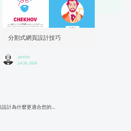
分割式網頁設計技巧
Jericho
Jul 28, 2026
客制化網站設計為什麼更適合您的業務