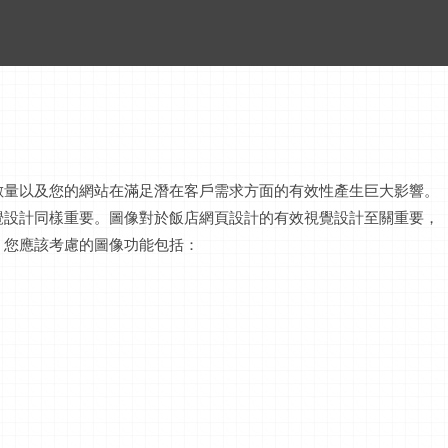
數量以及您的網站在滿足潛在客戶需求方面的有效性產生巨大影響。
覺設計同樣重要。圖像對於
飯店網頁設計
的有效視覺設計至關重要，
。您應該考慮的圖像功能包括：