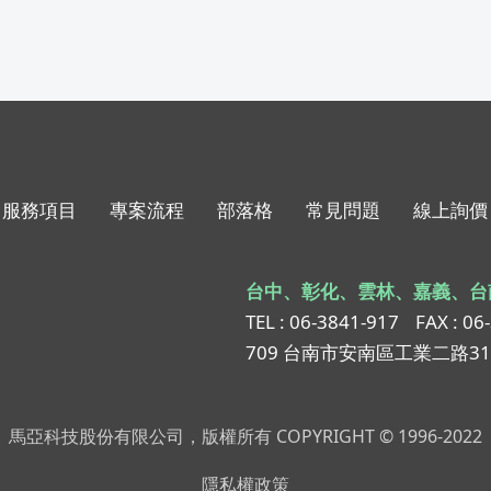
服務項目
專案流程
部落格
常見問題
線上詢價
台中、彰化、雲林、嘉義、台
TEL : 06-3841-917
FAX : 06
709 台南市安南區工業二路3
馬亞科技股份有限公司，版權所有 COPYRIGHT © 1996-2022
隱私權政策