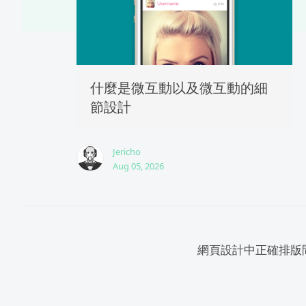
什麼是微互動以及微互動的細
節設計
Jericho
Aug 05, 2026
網頁設計中正確排版