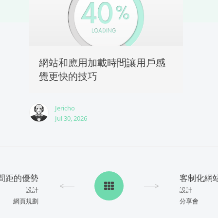
網站和應用加載時間讓用戶感
覺更快的技巧
Jericho
Jul 30, 2026
間距的優勢
設計
設計
網頁規劃
分享會