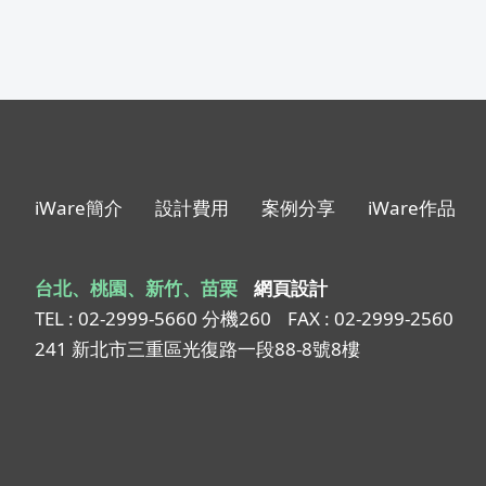
iWare簡介
設計費用
案例分享
iWare作品
台北、桃園、新竹、苗栗
網頁設計
TEL : 02-2999-5660 分機260
FAX : 02-2999-2560
241 新北市三重區光復路一段88-8號8樓