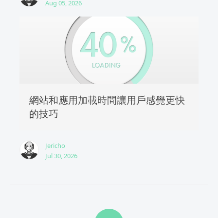
Aug 05, 2026
網站和應用加載時間讓用戶感覺更快
的技巧
Jericho
Jul 30, 2026