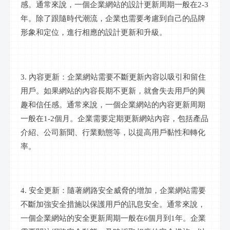
感。通常來說，一個企業網站的設計更新周期一般在2-3
年。除了跟隨時代潮流，企業也需要考慮到自己的品牌
形象和定位，進行相應的設計更新和升級。
3. 內容更新：企業網站需要不斷更新內容以吸引和留住
用戶。如果網站的內容長期不更新，就會失去用戶的興
趣和信任感。通常來說，一個企業網站的內容更新周期
一般在1-2個月。企業需要定期更新網站內容，包括產品
介紹、公司新聞、行業動態等，以提高用戶黏性和轉化
率。
4. 安全更新：隨著網路安全威脅的增加，企業網站需要
不斷加強安全措施以保護用戶的訊息安全。通常來說，
一個企業網站的安全更新周期一般在6個月到1年。企業