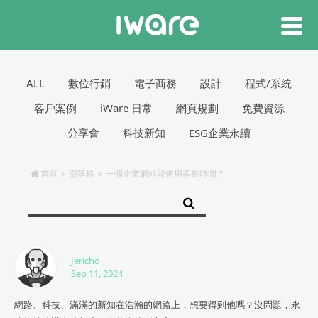
ALL
數位行銷
電子商務
設計
程式/系統
客戶案例
iWare 日常
網頁規劃
免費資源
分享會
科技新知
ESG企業永續
首頁
部落格
一個企業網站能使用多長時間？
Jericho
Sep 11, 2024
網路、科技、滿滿的新知在浩瀚的網路上，想要得到他嗎？沒問題，永