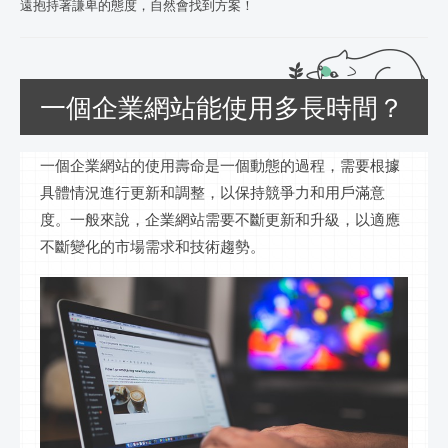
遠抱持著謙卑的態度，自然會找到方案！
一個企業網站能使用多長時間？
一個企業網站的使用壽命是一個動態的過程，需要根據
具體情況進行更新和調整，以保持競爭力和用戶滿意
度。一般來說，企業網站需要不斷更新和升級，以適應
不斷變化的市場需求和技術趨勢。