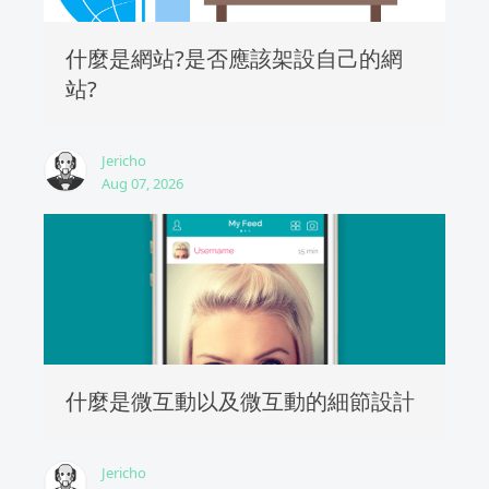
什麼是網站?是否應該架設自己的網
站?
Jericho
Aug 07, 2026
什麼是微互動以及微互動的細節設計
Jericho