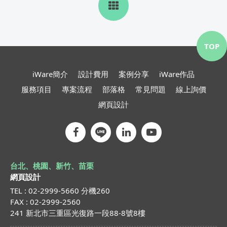
TOP
iWare簡介
設計費用
案例分享
iWare作品
服務項目
專案流程
部落格
常見問題
線上詢價
網頁設計
台北、桃園、新竹、苗栗
網頁設計
TEL : 02-2999-5660 分機260
FAX : 02-2999-2560
241 新北市三重區光復路一段88-8號8樓