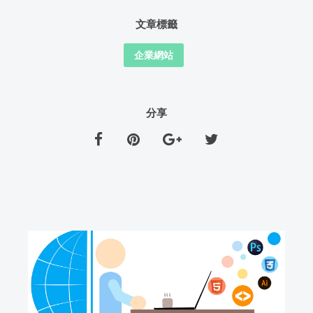
文章標籤
企業網站
分享