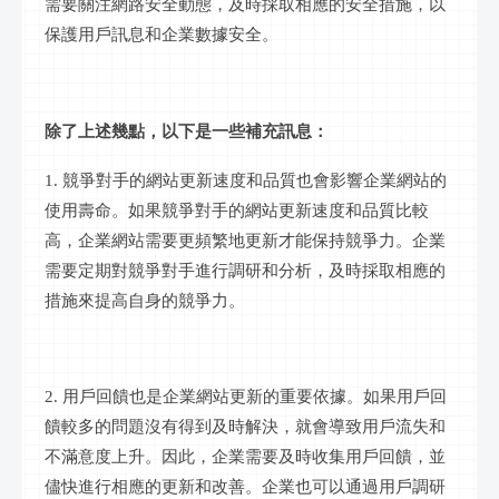
需要關注網路安全動態，及時採取相應的安全措施，以
保護用戶訊息和企業數據安全。
除了上述幾點，以下是一些補充訊息：
1. 競爭對手的網站更新速度和品質也會影響企業網站的
使用壽命。如果競爭對手的網站更新速度和品質比較
高，企業網站需要更頻繁地更新才能保持競爭力。企業
需要定期對競爭對手進行調研和分析，及時採取相應的
措施來提高自身的競爭力。
2. 用戶回饋也是企業網站更新的重要依據。如果用戶回
饋較多的問題沒有得到及時解決，就會導致用戶流失和
不滿意度上升。因此，企業需要及時收集用戶回饋，並
儘快進行相應的更新和改善。企業也可以通過用戶調研