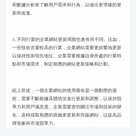
和數據分析來了解用戶需求和行為，以做出更準確的更
新和改進。
3. 不同行業的企業網站更新周期也會有所不同。比如，
一些技術含量較高的行業，企業網站需要更頻繁地更新
以保持技術領先地位。企業需要根據自身所處的行業特
點和市場需求，制定相應的網站更新策略和計劃。
綜上所述，一個企業網站的使用壽命是一個動態的過
程，需要不斷根據具體情況進行更新和調整，以保持競
爭力和用戶滿意度。企業需要密切關注市場和技術的變
化，及時採取相應的措施來更新和升級網站，以提高品
牌形象和市場競爭力。