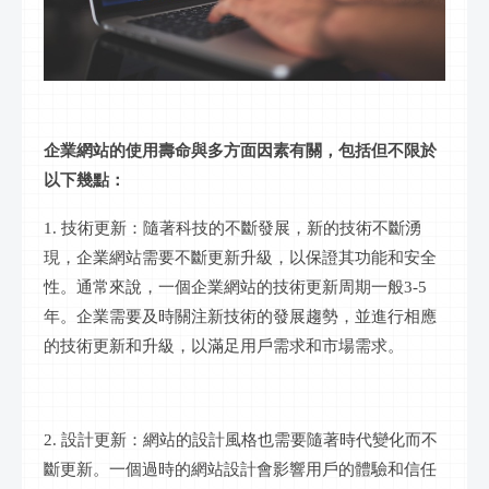
企業網站的使用壽命與多方面因素有關，包括但不限於
以下幾點：
1. 技術更新：隨著科技的不斷發展，新的技術不斷湧
現，企業網站需要不斷更新升級，以保證其功能和安全
性。通常來說，一個企業網站的技術更新周期一般3-5
年。企業需要及時關注新技術的發展趨勢，並進行相應
的技術更新和升級，以滿足用戶需求和市場需求。
2. 設計更新：網站的設計風格也需要隨著時代變化而不
斷更新。一個過時的網站設計會影響用戶的體驗和信任