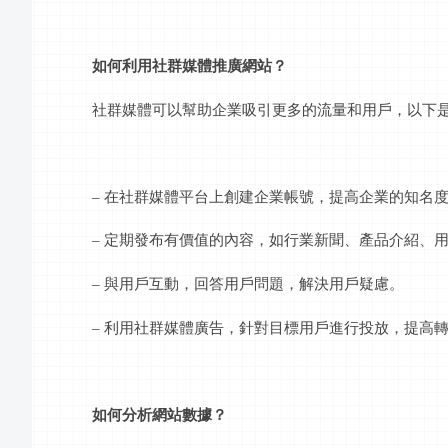
如何利用社群媒體推廣網站？
社群媒體可以幫助企業吸引更多的流量和用戶，以下
– 在社群媒體平台上創建企業帳號，提高企業的知名
– 定期發布有價值的內容，如行業新聞、產品介紹、
– 與用戶互動，回答用戶問題，解決用戶疑慮。
– 利用社群媒體廣告，針對目標用戶進行投放，提高
如何分析網站數據？