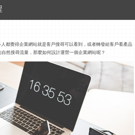
程
多人都覺得企業網站就是客戶搜尋可以看到，或者轉發給客戶看產品
很多的自然搜尋流量，那麼如何設計運營一個企業網站呢？