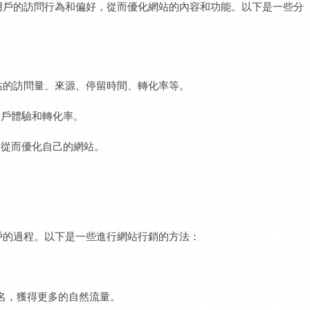
用戶的訪問行為和偏好，從而優化網站的內容和功能。以下是一些分
，了解網站的訪問量、來源、停留時間、轉化率等。
用戶體驗和轉化率。
，從而優化自己的網站。
戶的過程。以下是一些進行網站行銷的方法：
排名，獲得更多的自然流量。