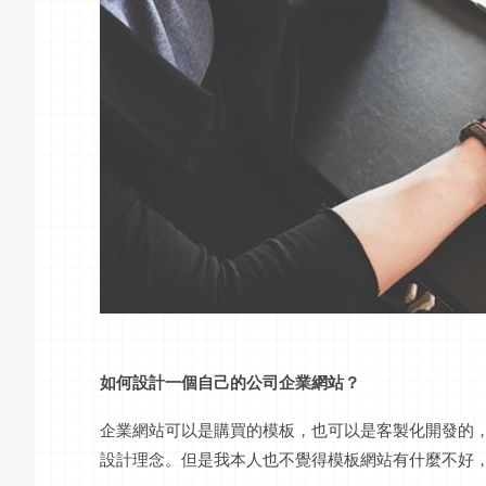
如何設計一個自己的公司企業網站？
企業網站可以是購買的模板，也可以是客製化開發的
設計理念。但是我本人也不覺得模板網站有什麼不好