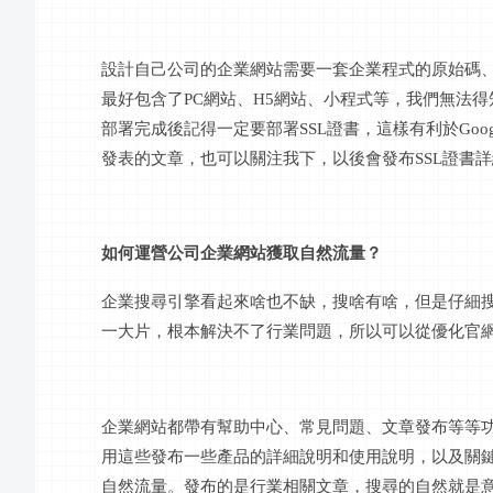
設計自己公司的企業網站需要一套企業程式的原始碼
最好包含了
PC網站、H5網站、小程式等，我們無法
部署完成後記得一定要部署SSL證書，這樣有利於Goo
發表的文章，也可以關注我下，以後會發布SSL證書
如何運營公司企業網站獲取自然流量？
企業搜尋引擎看起來啥也不缺，搜啥有啥，但是仔細
一大片，根本解決不了行業問題，所以可以從優化官
企業網站都帶有幫助中心、常見問題、文章發布等等
用這些發布一些產品的詳細說明和使用說明，以及關
自然流量。發布的是行業相關文章，搜尋的自然就是