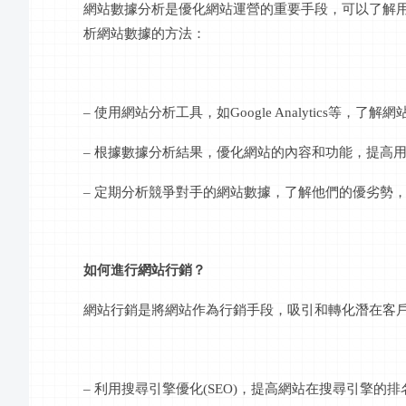
網站數據分析是優化網站運營的重要手段，可以了解
析網站數據的方法：
– 使用網站分析工具，如Google Analytics等
– 根據數據分析結果，優化網站的內容和功能，提高
– 定期分析競爭對手的網站數據，了解他們的優劣勢
如何進行網站行銷？
網站行銷是將網站作為行銷手段，吸引和轉化潛在客
– 利用搜尋引擎優化(SEO)，提高網站在搜尋引擎的