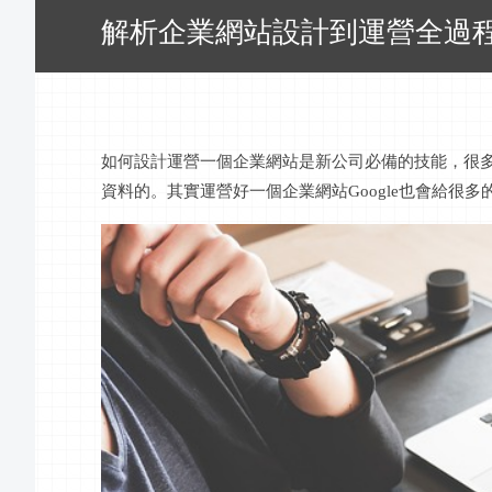
解析企業網站設計到運營全過
如何設計運營一個企業網站是新公司必備的技能，很
資料的。其實運營好一個企業網站
Google也會給