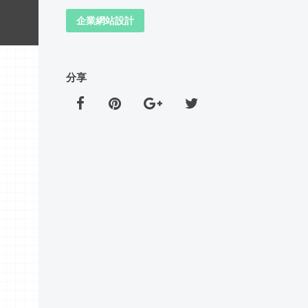
企業網站設計
分享