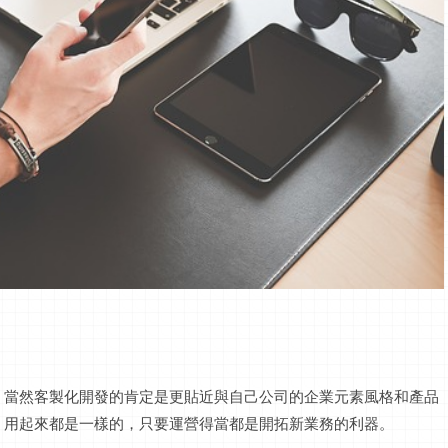
，當然客製化開發的肯定是更貼近與自己公司的企業元素風格和產品
，用起來都是一樣的，只要運營得當都是開拓新業務的利器。