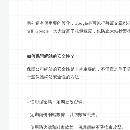
另外還有個重要的優化，
Google是可以把每篇文章都
交到Google，大大提高了收錄速度，也防止大站抄襲
如何保證網站的安全性？
保護公司網站的安全性是非常重要的，不僅僅是為了
一些保護網站安全性的方法：
– 使用強密碼，定期更改密碼。
– 定期備份網站數據，以防數據丟失。
– 使用防火牆和殺毒軟體，保護網站不受病毒攻擊。