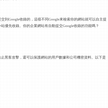
提交到Google收錄的，這樣不同Google來檢索你的網站就可以自主提
小站優先收錄。你的企業網站有自動提交Google收錄的功能嗎？
防止黑客攻擊，還可以保護網站的用戶數據和公司機密資料。以下是