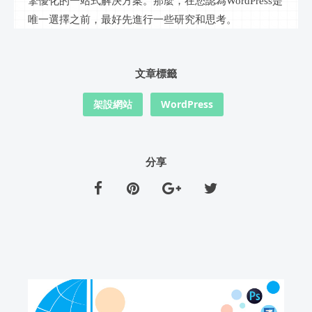
擎優化的一站式解決方案。那麼，在您認為WordPress是
唯一選擇之前，最好先進行一些研究和思考。
文章標籤
架設網站
WordPress
分享