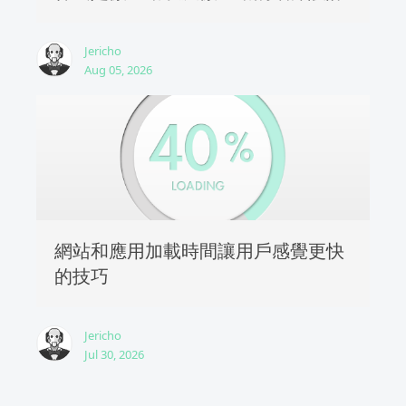
Jericho
Aug 05, 2026
網站和應用加載時間讓用戶感覺更快
的技巧
Jericho
Jul 30, 2026