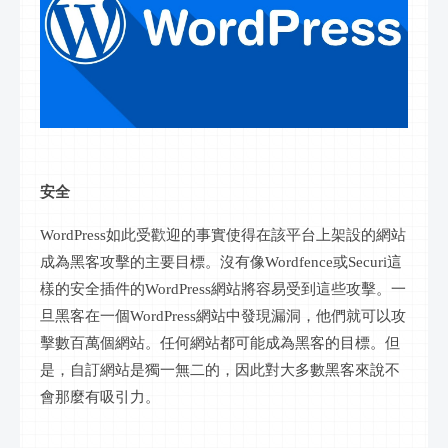
安全
WordPress如此受歡迎的事實使得在該平台上架設的網站
成為黑客攻擊的主要目標。沒有像Wordfence或Securi這
樣的安全插件的WordPress網站將容易受到這些攻擊。一
旦黑客在一個WordPress網站中發現漏洞，他們就可以攻
擊數百萬個網站。任何網站都可能成為黑客的目標。但
是，自訂網站是獨一無二的，因此對大多數黑客來說不
會那麼有吸引力。