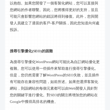
以抱怨。如果您開發了一個客製化網站，您可以直接與
您網站的作者聯繫。因此，您將獲得更好的支持，並且
可能只會影響您網站的錯誤將得到修復。此外，您與開
發人員建立了適當的客戶-客戶關係，因此您知道向何處
投訴。
搜尋引擎優化
(SEO)的困難
為搜尋引擎優化
WordPress網站可能比為自訂網站優化更
複雜。您可以使用一些插件來幫助進行搜尋引擎優化。
但是，您仍然需要了解WordPress的SEO失敗，並且插件
有可能存在兼容性問題，如前所述。如果您選擇客製化
網站，則該網站的每個元素都可以由Web開發人員針對
您的關鍵字進行優化。對SEO的關注將增加您的網站在
Google中獲得高排名的機會。