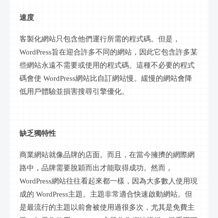
速度
客製化網站只包含他們運行所需的程式碼。但是，
WordPress旨在迎合許多不同的網站，因此它包含許多某
些網站永遠不需要或使用的程式碼。這種不必要的程式
碼會使 WordPress網站比自訂網站慢。緩慢的網站會降
低用戶體驗並損害搜尋引擎優化。
缺乏獨特性
商業網站就像品牌的店面。而且，在當今擁擠的網際網
路中，品牌需要脫穎而出才能取得成功。然而，
WordPress網站往往看起來都一樣，因為大多數人使用現
成的 WordPress主題。主題非常適合快速啟動網站。但
是最流行的主題以前會被使用過很多次，尤其是免費主