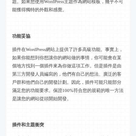
題。如果您使用WordPress主題作為網站模板，幾乎不可
能獲得獨特的外觀和感覺。
功能妥協
插件在
WordPress網站上提供了許多高級功能。事實上，
如果你能想到你想讓你的網站做的事情，你可能會在某
個地方找到一個插件來為你做這項工作。但是插件是由
第三方開發人員編寫的，他們有自己的想法、廣泛的客
戶群和他們自己的開發計劃。因此，插件可能只能部分
滿足您的功能要求。保證100%符合您的規範的唯一方法
是讓您的網站從頭開始開發。
插件和主題衝突