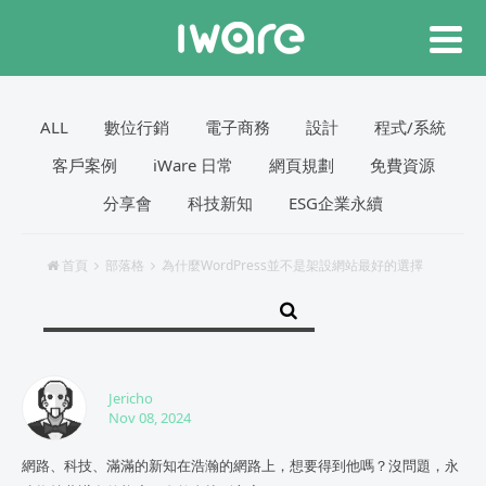
ALL
數位行銷
電子商務
設計
程式/系統
客戶案例
iWare 日常
網頁規劃
免費資源
分享會
科技新知
ESG企業永續
首頁
部落格
為什麼WordPress並不是架設網站最好的選擇
Jericho
Nov 08, 2024
網路、科技、滿滿的新知在浩瀚的網路上，想要得到他嗎？沒問題，永