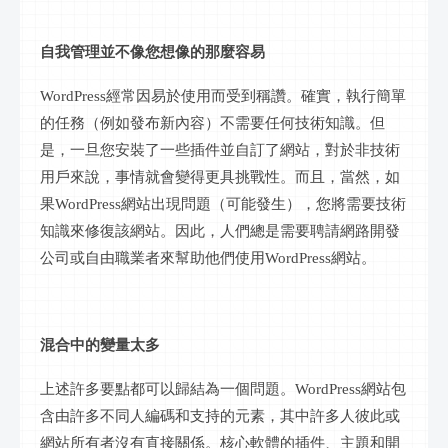
自我管理並不像您想像的那麼容易
WordPress經常因易於使用而受到稱讚。確實，執行簡單
的任務（例如發布新內容）不需要任何技術知識。但
是，一旦您安裝了一些插件並自訂了網站，對於非技術
用戶來說，事情就會變得更具挑戰性。而且，當然，如
果WordPress網站出現問題（可能發生），您將需要技術
知識來修復該網站。因此，人們總是需要聘請網路開發
公司或自由職業者來幫助他們使用WordPress網站。
混合中的變量太多
上述許多要點都可以歸結為一個問題。
WordPress網站包
含由許多不同人編碼和支持的元素，其中許多人彼此或
網站所有者沒有直接關係。核心軟體的插件、主題和開