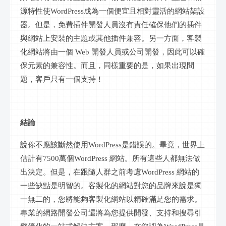
源特性使WordPress成為一個便宜且相對靈活的網站架設
器。但是，免費插件開發人員沒有責任確保他們的插件
與網站上安裝的主題或其他插件兼容。另一方面，客製
化網站將由一個 Web 開發人員或公司開發，因此可以確
保元素的兼容性。而且，同樣重要的是，如果出現問
題，客戶只有一個支持！
結論
說你不應該斷然使用
WordPress是錯誤的。畢竟，世界上
估計有7500萬個WordPress 網站。所有這些人都無法做
出決定。但是，在跟隨人群之前考慮WordPress 網站的
一些缺點是明智的。客製化的網站對您的品牌來說是獨
一無二的，您將能夠客製化網站以精確滿足您的需求。
專業的網路開發公司還將為您提供開發、支持和搜尋引