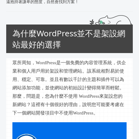
遠抱持著謙卑的態度，自然會找到方案！
為什麼WordPress並不是架設網
站最好的選擇
眾所周知，
WordPress是一個免費的內容管理系統，供企
業和個人用戶用於架設和管理網站。該系統相對易於使
用、穩定、可靠。並且有數以千計的主題和插件可以為
網站添加功能，並使網站的初始設計變得簡單而輕鬆。
那麼，問題是，您為什麼不使用 WordPress來架設您的
新網站？這裡有十個很好的理由，說明您可能要考慮在
下一個網站開發項目中不使用WordPress。