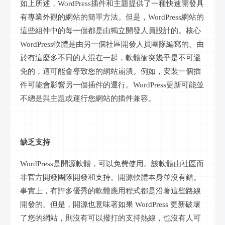
如上所述，
WordPress插件和主題提供了一種快速開發具
有專業外觀的網站的簡單方法。但是，WordPress網站的
這些組件中的每一個都是由獨立開發人員設計的。核心
WordPress軟體是由另一個社區開發人員團隊編寫的。由
於有這麼多不同的人混在一起，軟體衝突幾乎是不可避
免的，這可能會導致您的網站崩潰。例如，安裝一個插
件可能會影響另一個插件的運行。WordPress更新可能並
不總是與主題或運行您網站的插件兼容。
缺乏支持
WordPress是開源軟體，可以免費使用。該軟體由社區而
非官方開發團隊開發和支持。開源軟體本身並沒有錯。
事實上，有許多優秀的軟體應用程式都是沿著這些路線
開發的。但是，開源也意味著如果 WordPress 更新破壞
了您的網站，則沒有可以撥打的支持熱線，也沒有人可