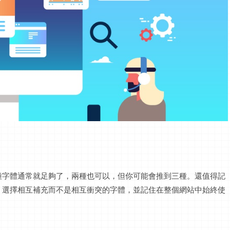
種字體通常就足夠了，兩種也可以，但你可能會推到三種。還值得記
，選擇相互補充而不是相互衝突的字體，並記住在整個網站中始終使