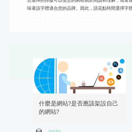
您選擇的排版可以使您的網站易於閱讀和理解，或者
味著該字體適合您的品牌。因此，請花點時間選擇字
什麼是網站?是否應該架設自己
的網站?
Jericho