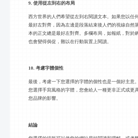
9. 使用從左到右的布局
西方世界的人們希望從左到右閱讀文本。如果您以任
最好左對齊，因為左邊是段落結束後人們的視線自然
本的正文總是最好左對齊。多欄布局，如報紙，對於
也會變得侷促，難以在行動裝置上閱讀。
10. 考慮字體個性
最後，考慮一下您選擇的字體的個性也是一個好主意
您選擇手寫風格的字體，您會給人一種更非正式或更
您品牌的影響。
結論