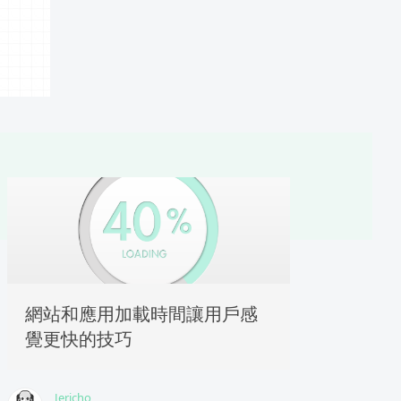
網站和應用加載時間讓用戶感
覺更快的技巧
Jericho