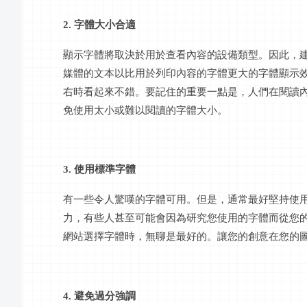
2. 字體大小合適
顯示字體將取決於用於查看內容的設備類型。因此，
媒體的文本以比用於列印內容的字體更大的字體顯示
右時看起來不錯。要記住的重要一點是，人們在閱讀
免使用太小或難以閱讀的字體大小。
3. 使用標準字體
有一些令人驚嘆的字體可用。但是，通常最好堅持使
力，有些人甚至可能會因為研究您使用的字體而從您
網站選擇字體時，無聊是最好的。讓您的創意在您的
4. 避免過分強調