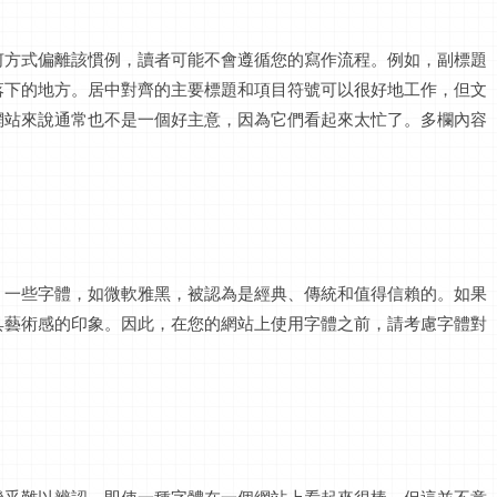
何方式偏離該慣例，讀者可能不會遵循您的寫作流程。例如，副標題
落下的地方。居中對齊的主要標題和項目符號可以很好地工作，但文
網站來說通常也不是一個好主意，因為它們看起來太忙了。多欄內容
。一些字體，如微軟雅黑，被認為是經典、傳統和值得信賴的。如果
具藝術感的印象。因此，在您的網站上使用字體之前，請考慮字體對