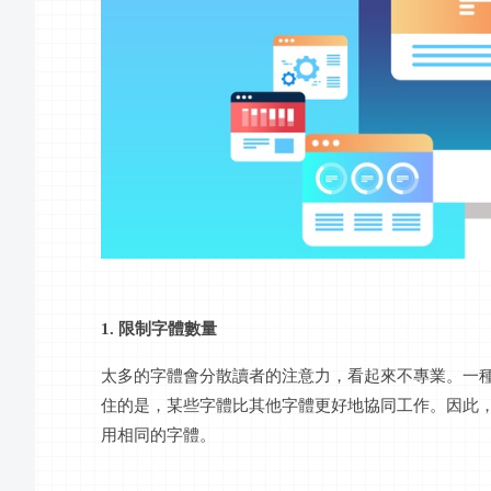
1. 限制字體數量
太多的字體會分散讀者的注意力，看起來不專業。一
住的是，某些字體比其他字體更好地協同工作。因此
用相同的字體。