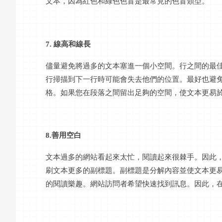
文本，因為紅色和綠色色盲是最常見的色盲類型。
7. 線高和線長
儘量避免將過多的文本塞進一個小空間。行之間的最
行掃描到下一行時可能會失去他們的位置。最好也避免
格。如果您在段落之間留出足夠的空間，使文本更易
8.善用空白
文本過多的網站看起來太忙，閱讀起來很棘手。因此
刷文本更多的副標題。副標題是分解內容並使文本更
的閱讀樂趣。網站訪問者希望快速找到訊息。因此，