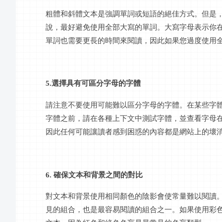
粗體和斜體文本是強調單詞或短語的絕佳方式。但是
說，最好避免使用全部大寫的單詞。大寫字母表示你
單詞也需要更長的時間來閱讀，因此如果您過度使用
5.選擇具有可區分字母的字體
請注意不要使用可能難以區分字母的字體。在某些字
字體之前，請在各種上下文中測試字體，並查看字母
因此任何可能讓讀者感到困惑的內容都是網站上的壞
6. 確保文本和背景之間的對比
對文本和背景使用相同顏色的陰影會使常量難以閱讀
見的組合，也是最容易閱讀的組合之一。如果使用彩