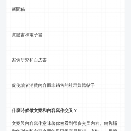
新聞稿
實體書和電子書
案例研究和白皮書
促使讀者消費內容而非銷售的社群媒體帖子
什麼時候做文案和內容寫作交叉？
文案與內容寫作意味著你會看到很多交叉內容。銷售驅