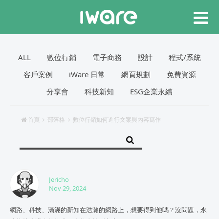
ALL
數位行銷
電子商務
設計
程式/系統
客戶案例
iWare 日常
網頁規劃
免費資源
分享會
科技新知
ESG企業永續
首頁
部落格
數位行銷如何進行文案與內容寫作
Jericho
Nov 29, 2024
網路、科技、滿滿的新知在浩瀚的網路上，想要得到他嗎？沒問題，永