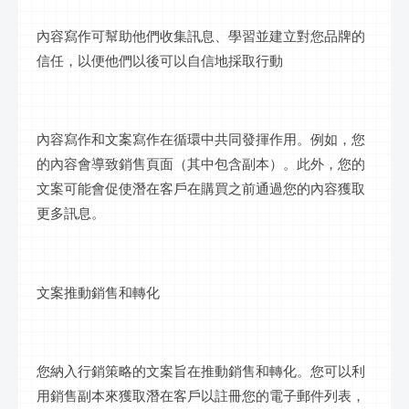
內容寫作可幫助他們收集訊息、學習並建立對您品牌的
信任，以便他們以後可以自信地採取行動
內容寫作和文案寫作在循環中共同發揮作用。例如，您
的內容會導致銷售頁面（其中包含副本）。此外，您的
文案可能會促使潛在客戶在購買之前通過您的內容獲取
更多訊息。
文案推動銷售和轉化
您納入行銷策略的文案旨在推動銷售和轉化。您可以利
用銷售副本來獲取潛在客戶以註冊您的電子郵件列表，