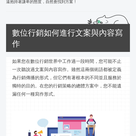
遠抱持著謙卑的態度，自然會找到方案！
數位行銷如何進行文案與內容寫
作
如果您在數位行銷世界中工作過一段時間，您可能不止
一次聽說過文案與內容寫作。雖然這兩個術語都被定義
為行銷傳播的形式，但它們有著根本的不同並且服務於
獨特的目的。在您的行銷策略的總體方案中，您不能遺
漏任何一種寫作形式。