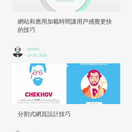
網站和應用加載時間讓用戶感覺更快
的技巧
Jericho
Jul 30, 2026
分割式網頁設計技巧