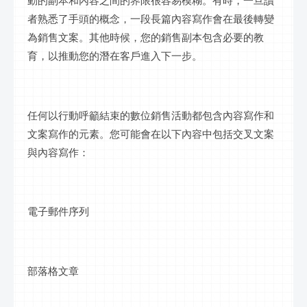
動的副本和內容之間的界限很容易模糊。有時，一旦讀
者熟悉了手頭的概念，一段長篇內容寫作會在最後轉變
為銷售文案。其他時候，您的銷售副本包含必要的教
育，以推動您的潛在客戶進入下一步。
任何以行動呼籲結束的數位銷售活動都包含內容寫作和
文案寫作的元素。您可能會在以下內容中包括交叉文案
與內容寫作：
電子郵件序列
部落格文章