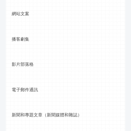
網站文案
播客劇集
影片部落格
電子郵件通訊
新聞和專題文章（新聞媒體和雜誌）