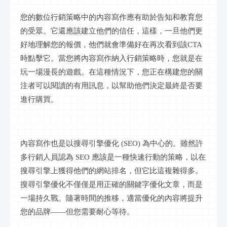
您的數位行銷策略中的內容寫作應有助於告知和教育您
的受眾。它還應該建立他們的信任，這樣，一旦他們更
好地理解您的報價，他們就會準備好在再次看到該
CTA
時點擊它。當您將內容寫作納入行銷策略時，您就是在
玩一場漫長的遊戲。在這種情況下，您正在構建您的關
注者可以閱讀的有用訊息，以幫助他們決定最終是否要
進行購買。
內容寫作也是以搜尋引擎優化
(SEO) 為中心的。雖然許
多行銷人員認為 SEO 應該是一種快速行動的策略，以在
搜尋引擎上獲得他們的網站排名，但它比這複雜得多。
搜尋引擎優化不僅僅是用正確的關鍵字優化文章，而是
一場持久戰。隨著時間的推移，適當優化的內容將提升
您的品牌——但您需要耐心等待。