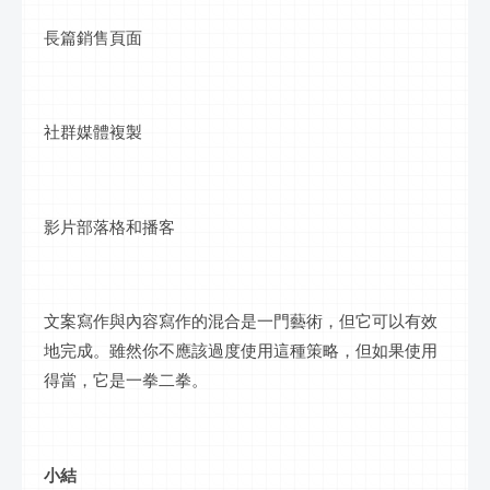
長篇銷售頁面
社群媒體複製
影片部落格和播客
文案寫作與內容寫作的混合是一門藝術，但它可以有效
地完成。雖然你不應該過度使用這種策略，但如果使用
得當，它是一拳二拳。
小結