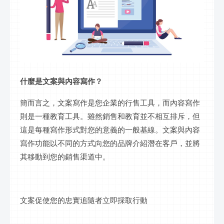
什麼是文案與內容寫作？
簡而言之，文案寫作是您企業的行售工具，而內容寫作
則是一種教育工具。雖然銷售和教育並不相互排斥，但
這是每種寫作形式對您的意義的一般基線。文案與內容
寫作功能以不同的方式向您的品牌介紹潛在客戶，並將
其移動到您的銷售渠道中。
文案促使您的忠實追隨者立即採取行動