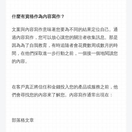
什麼有資格作為內容寫作？
文案與內容寫作意味著您要為不同的結果定位自己。通
過內容寫作，您可以放心讓您的關注者收集訊息。那是
因為為了自我教育，有時追隨者會花費數周或數月的時
間，在他們採取進一步行動之前，一個接一個地閱讀您
的內容。
在客戶真正將信任和金錢投入您的產品或服務之前，他
們會尋找您的內容來了解您。內容寫作通常出現在：
部落格文章