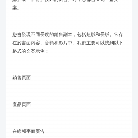
案。
您會發現不同長度的銷售副本，包括短版和長版。它存
在於書面內容、音頻和影片中。我們主要可以找到以下
格式的文案示例：
銷售頁面
產品頁面
在線和平面廣告