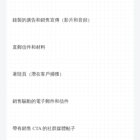
錄製的廣告和銷售宣傳（影片和音頻）
直郵信件和材料
著陸頁（潛在客戶捕獲）
銷售驅動的電子郵件和信件
帶有銷售
CTA 的社群媒體帖子