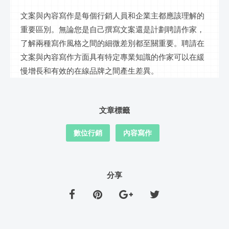
文案與內容寫作是每個行銷人員和企業主都應該理解的
重要區別。無論您是自己撰寫文案還是計劃聘請作家，
了解兩種寫作風格之間的細微差別都至關重要。聘請在
文案與內容寫作方面具有特定專業知識的作家可以在緩
慢增長和有效的在線品牌之間產生差異。
文章標籤
數位行銷
內容寫作
分享