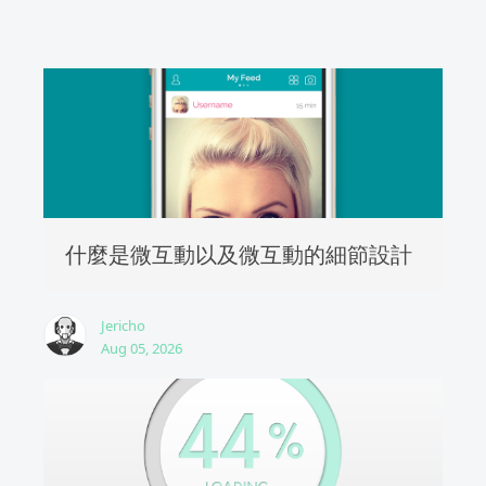
什麼是微互動以及微互動的細節設計
Jericho
Aug 05, 2026