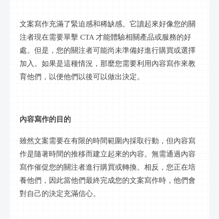
文案寫作充滿了緊迫感和稀缺感。它讀起來好像您的關
注者現在需要單擊
CTA 才能體驗相關產品或服務的好
處。但是，您的關注者可能尚未準備好進行購買或選擇
加入。如果是這種情況，那麼您需要利用內容寫作來教
育他們，以便他們以後可以做出決定。
內容寫作的目的
雖然文案需要在有限的時間範圍內採取行動，但內容寫
作是隨著時間的推移而建立起來的內容。無需通過內容
寫作催促您的關注者進行購買或轉換。相反，您正在培
養他們，因此當他們最終完成您的文案寫作時，他們會
對自己的決定充滿信心。